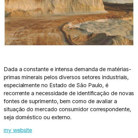
Dada a constante e intensa demanda de matérias-
primas minerais pelos diversos setores industriais,
especialmente no Estado de São Paulo, é
recorrente a necessidade de identificação de novas
fontes de suprimento, bem como de avaliar a
situação do mercado consumidor correspondente,
seja doméstico ou externo.
my website