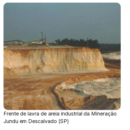
Frente de lavra de areia industrial da Mineração
Jundu em Descalvado (SP)