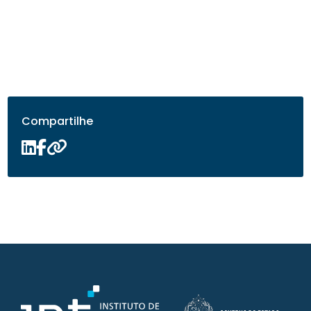
Compartilhe