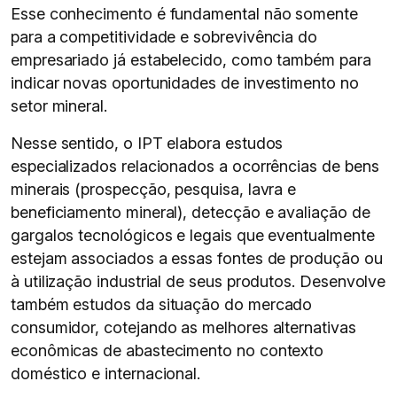
Esse conhecimento é fundamental não somente
para a competitividade e sobrevivência do
empresariado já estabelecido, como também para
indicar novas oportunidades de investimento no
setor mineral.
Nesse sentido, o IPT elabora estudos
especializados relacionados a ocorrências de bens
minerais (prospecção, pesquisa, lavra e
beneficiamento mineral), detecção e avaliação de
gargalos tecnológicos e legais que eventualmente
estejam associados a essas fontes de produção ou
à utilização industrial de seus produtos. Desenvolve
também estudos da situação do mercado
consumidor, cotejando as melhores alternativas
econômicas de abastecimento no contexto
doméstico e internacional.