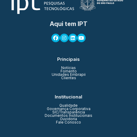
Aqui tem IPT
Principais
Notícias
Fomento
Unidades Embrapii
Clientes
Institucional
Qualidade
Governança Corporativa
SIC/Transparência
Documentos Institucionais
Ouvidoria
Fale Conosco