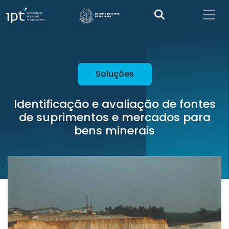
Soluções
Identificação e avaliação de fontes
de suprimentos e mercados para
bens minerais