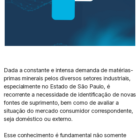
Dada a constante e intensa demanda de matérias-
primas minerais pelos diversos setores industriais,
especialmente no Estado de São Paulo, é
recorrente a necessidade de identificação de novas
fontes de suprimento, bem como de avaliar a
situação do mercado consumidor correspondente,
seja doméstico ou externo.
Esse conhecimento é fundamental não somente