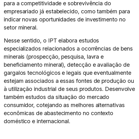
para a competitividade e sobrevivência do
empresariado já estabelecido, como também para
indicar novas oportunidades de investimento no
setor mineral.
Nesse sentido, o IPT elabora estudos
especializados relacionados a ocorrências de bens
minerais (prospecção, pesquisa, lavra e
beneficiamento mineral), detecção e avaliação de
gargalos tecnológicos e legais que eventualmente
estejam associados a essas fontes de produção ou
à utilização industrial de seus produtos. Desenvolve
também estudos da situação do mercado
consumidor, cotejando as melhores alternativas
econômicas de abastecimento no contexto
doméstico e internacional.