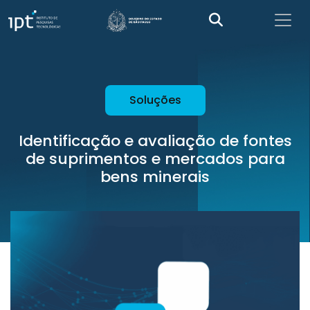
Soluções
Identificação e avaliação de fontes
de suprimentos e mercados para
bens minerais