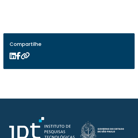
Compartilhe