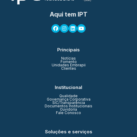
Aqui tem IPT
Principais
Notícias
Fomento
Unidades Embrapii
Clientes
Institucional
Qualidade
Governança Corporativa
SIC/Transparência
Documentos Institucionais
Ouvidoria
Fale Conosco
Soluções e serviços