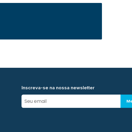
Inscreva-se na nossa newsletter
Me