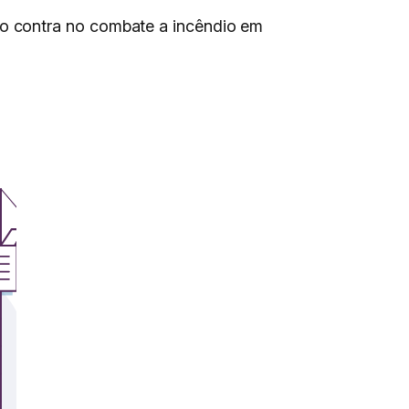
o contra no combate a incêndio em