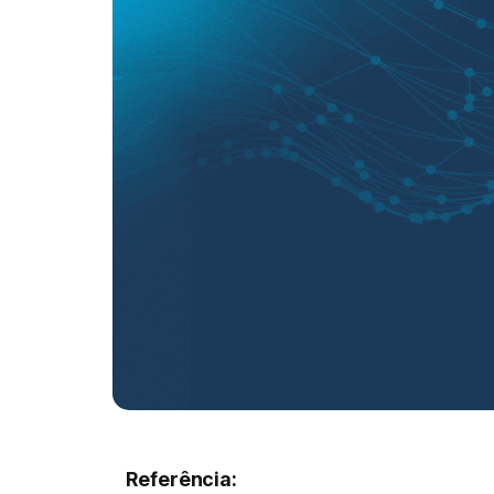
Referência: