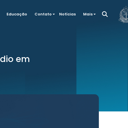
Educação
Contato
Notícias
Mais
ndio em