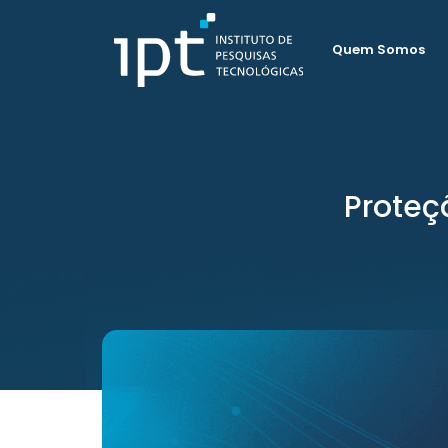
Quem Somos
Proteç