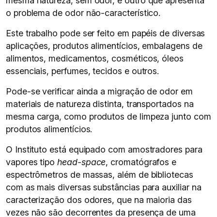
mesma natureza, sem odor, e outro que apresenta
o problema de odor não-característico.
Este trabalho pode ser feito em papéis de diversas
aplicações, produtos alimentícios, embalagens de
alimentos, medicamentos, cosméticos, óleos
essenciais, perfumes, tecidos e outros.
Pode-se verificar ainda a migração de odor em
materiais de natureza distinta, transportados na
mesma carga, como produtos de limpeza junto com
produtos alimentícios.
O Instituto está equipado com amostradores para
vapores tipo
head-space
, cromatógrafos e
espectrômetros de massas, além de bibliotecas
com as mais diversas substâncias para auxiliar na
caracterização dos odores, que na maioria das
vezes não são decorrentes da presença de uma