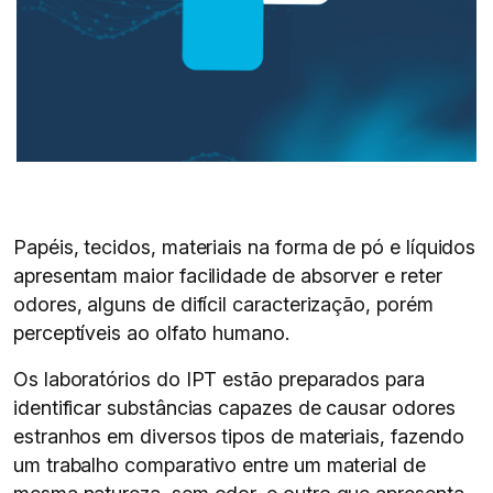
Papéis, tecidos, materiais na forma de pó e líquidos
apresentam maior facilidade de absorver e reter
odores, alguns de difícil caracterização, porém
perceptíveis ao olfato humano.
Os laboratórios do IPT estão preparados para
identificar substâncias capazes de causar odores
estranhos em diversos tipos de materiais, fazendo
um trabalho comparativo entre um material de