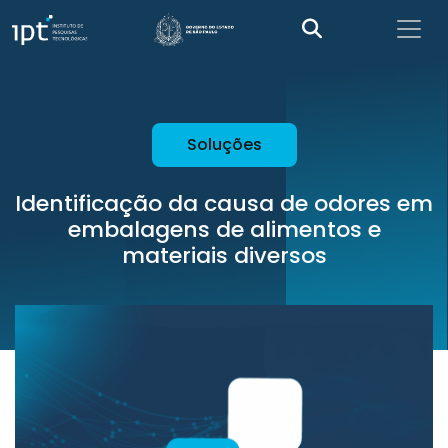
Soluções
Identificação da causa de odores em
embalagens de alimentos e
materiais diversos