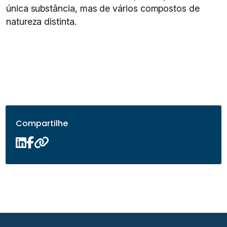
única substância, mas de vários compostos de
natureza distinta.
Compartilhe