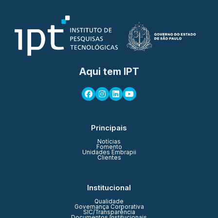
Aqui tem IPT
Principais
Notícias
Fomento
Unidades Embrapii
Clientes
Institucional
Qualidade
Governança Corporativa
SIC/Transparência
Documentos Institucionais