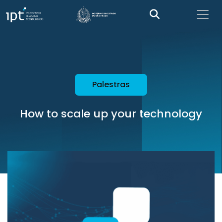
Palestras
How to scale up your technology