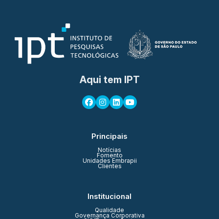
Aqui tem IPT
Principais
Notícias
Fomento
Unidades Embrapii
Clientes
Institucional
Qualidade
Governança Corporativa