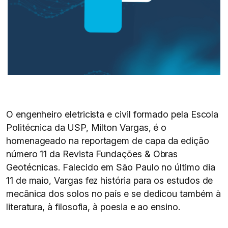
O engenheiro eletricista e civil formado pela Escola
Politécnica da USP, Milton Vargas, é o
homenageado na reportagem de capa da edição
número 11 da Revista Fundações & Obras
Geotécnicas. Falecido em São Paulo no último dia
11 de maio, Vargas fez história para os estudos de
mecânica dos solos no país e se dedicou também à
literatura, à filosofia, à poesia e ao ensino.