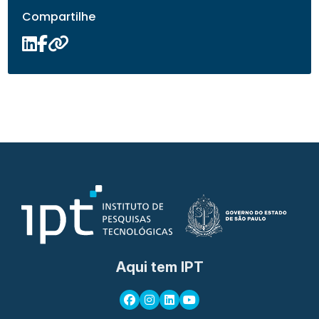
Compartilhe
Aqui tem IPT