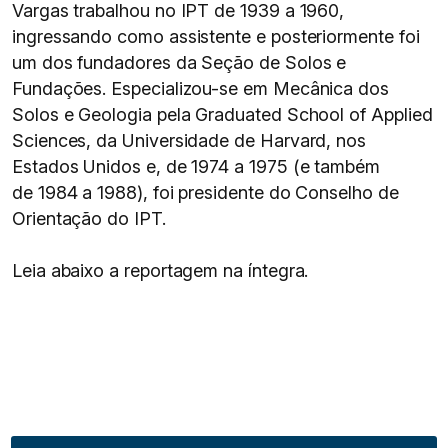
Vargas trabalhou no IPT de 1939 a 1960,
ingressando como assistente e posteriormente foi
um dos fundadores da Seção de Solos e
Fundações. Especializou-se em Mecânica dos
Solos e Geologia pela Graduated School of Applied
Sciences, da Universidade de Harvard, nos
Estados Unidos e, de 1974 a 1975 (e também
de 1984 a 1988), foi presidente do Conselho de
Orientação do IPT.
Leia abaixo a reportagem na íntegra.