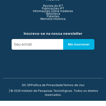
Revista do IPT
Publicações IPT
Informações sobre madeiras
Biblioteca
Patentes
Memória Histórica
Inscreva-se na nossa newsletter
Me inscrever
SIC SP
Política de Privacidade
Termos de Uso
| © 2026 Instituto de Pesquisas Tecnológicas. Todos os direitos
reservados.