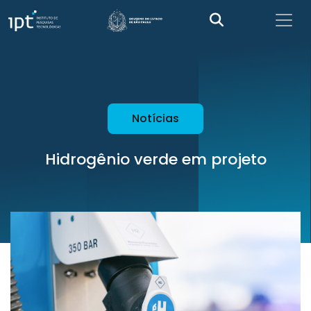
Notícias
Hidrogênio verde em projeto