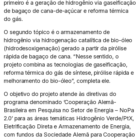
primeiro é a geração de hidrogênio via gaseificação
de bagaço de cana-de-açúcar e reforma térmica
do gás.
O segundo tópico é o armazenamento de
hidrogênio via hidrogenação catalítica de bio-óleo
(hidrodesoxigenação) gerado a partir da pirólise
rápida de bagaço de cana. “Nesse sentido, o
projeto combina as tecnologias de gaseificação,
reforma térmica do gás de síntese, pirólise rápida e
melhoramento do bio-óleo”, completa ele.
O objetivo do projeto atende às diretivas do
programa denominado ‘Cooperação Alemã-
Brasileira em Pesquisa no Setor de Energia – NoPa
2.0’ para as áreas temáticas Hidrogênio Verde/PtX,
Eletrificação Direta e Armazenamento de Energia,
com fundos da Sociedade Alemã para Cooperação