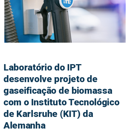
Laboratório do IPT
desenvolve projeto de
gaseificação de biomassa
com o Instituto Tecnológico
de Karlsruhe (KIT) da
Alemanha