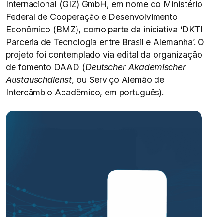
Internacional (GIZ) GmbH, em nome do Ministério
Federal de Cooperação e Desenvolvimento
Econômico (BMZ), como parte da iniciativa ‘DKTI
Parceria de Tecnologia entre Brasil e Alemanha’. O
projeto foi contemplado via edital da organização
de fomento DAAD (
Deutscher Akademischer
Austauschdienst
, ou Serviço Alemão de
Intercâmbio Acadêmico, em português).