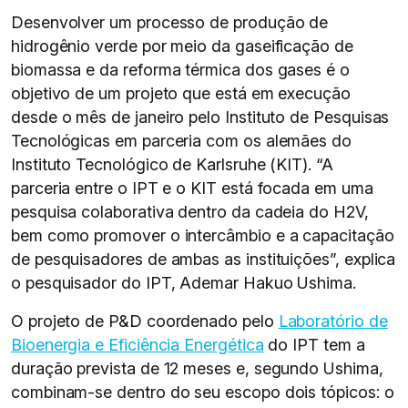
Desenvolver um processo de produção de
hidrogênio verde por meio da gaseificação de
biomassa e da reforma térmica dos gases é o
objetivo de um projeto que está em execução
desde o mês de janeiro pelo Instituto de Pesquisas
Tecnológicas em parceria com os alemães do
Instituto Tecnológico de Karlsruhe (KIT). “A
parceria entre o IPT e o KIT está focada em uma
pesquisa colaborativa dentro da cadeia do H2V,
bem como promover o intercâmbio e a capacitação
de pesquisadores de ambas as instituições”, explica
o pesquisador do IPT, Ademar Hakuo Ushima.
O projeto de P&D coordenado pelo
Laboratório de
Bioenergia e Eficiência Energética
do IPT tem a
duração prevista de 12 meses e, segundo Ushima,
combinam-se dentro do seu escopo dois tópicos: o