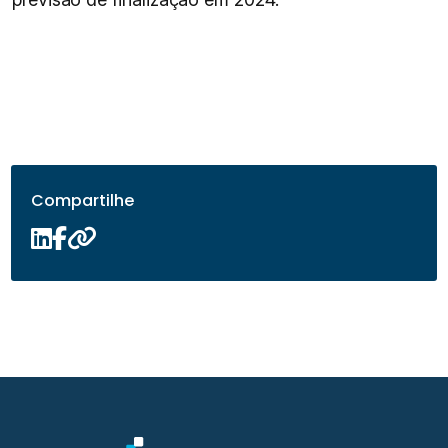
Compartilhe