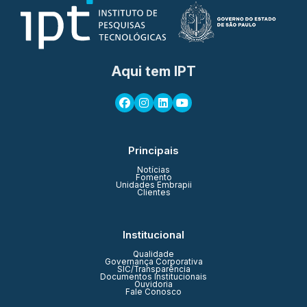
Aqui tem IPT
Principais
Notícias
Fomento
Unidades Embrapii
Clientes
Institucional
Qualidade
Governança Corporativa
SIC/Transparência
Documentos Institucionais
Ouvidoria
Fale Conosco