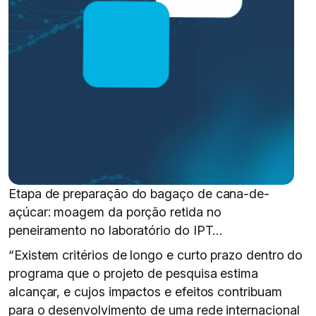
Etapa de preparação do bagaço de cana-de-
açúcar: moagem da porção retida no
peneiramento no laboratório do IPT…
“Existem critérios de longo e curto prazo dentro do
programa que o projeto de pesquisa estima
alcançar, e cujos impactos e efeitos contribuam
para o desenvolvimento de uma rede internacional