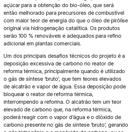
açúcar para a obtenção do bio-óleo, que será
então melhorado para precursores de combustível
com maior teor de energia do que o óleo de pirólise
original via hidrogenação catalítica. Os produtos
serão 100 % renováveis e adequados para refino
adicional em plantas comerciais.
Um dos principais desafios técnicos do projeto é a
deposição excessiva de carbono no reator de
reforma térmica, principalmente quando é utilizado
o gás de síntese ‘bruto’, que tem teores elevados
de alcatrão e vapor de água. Essa deposição pode
bloquear o reator de reforma térmica,
interrompendo a reforma. O alcatrão tem um teor
elevado de carbono que, na reforma térmica,
poderá reagir com o vapor d’água e o dióxido de
carbono presente no gás de síntese ‘bruto’, gerando