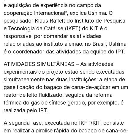
e aquisição de experiência no campo da
cooperação internacional”, explica Ushima. O
pesquisador Klaus Raffelt do Instituto de Pesquisa
e Tecnologia da Catálise (IKFT) do KIT é o
responsável por comandar as atividades
relacionadas ao instituto alemão; no Brasil, Ushima
é o coordenador das atividades da equipe do IPT.
ATIVIDADES SIMULTÂNEAS – As atividades
experimentais do projeto estão sendo executadas
simultaneamente nas duas instituições: a etapa de
gaseificação do bagaço de cana-de-açúcar em um
reator de leito fluidizado, seguida da reforma
térmica do gás de síntese gerado, por exemplo, é
realizada pelo IPT.
A segunda fase, executada no IKFT/KIT, consiste
em realizar a pirolise rápida do bagaço de cana-de-