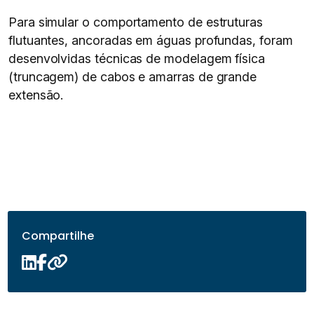
Para simular o comportamento de estruturas
flutuantes, ancoradas em águas profundas, foram
desenvolvidas técnicas de modelagem física
(truncagem) de cabos e amarras de grande
extensão.
Compartilhe