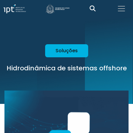
Soluções
Hidrodinâmica de sistemas offshore