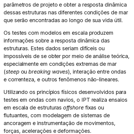
parâmetros de projeto e obter a resposta dinâmica
dessas estruturas nas diferentes condições de mar
que serão encontradas ao longo de sua vida útil.
Os testes com modelos em escala produzem
informações sobre a resposta dinâmica das
estruturas. Estes dados seriam difíceis ou
impossíveis de se obter por meio de análise teórica,
especialmente em condições extremas de mar
(
steep
ou
breaking waves
), interação entre ondas
e correnteza, e outros fenômenos não-lineares.
Utilizando os princípios físicos desenvolvidos para
testes em ondas com navios, o IPT realiza ensaios
em escala de estruturas
offshore
fixas ou
flutuantes, com modelagem de sistemas de
ancoragem e instrumentação de movimentos,
forças, acelerações e deformações.