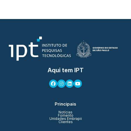
Aqui tem IPT
Principais
Notícias
Fomento
Unidades Embrapii
Clientes