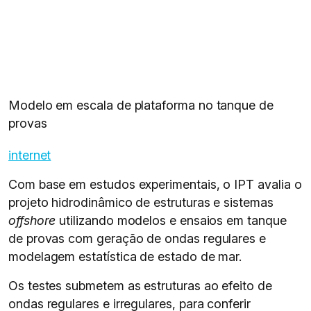
Modelo em escala de plataforma no tanque de
provas
internet
Com base em estudos experimentais, o IPT avalia o
projeto hidrodinâmico de estruturas e sistemas
offshore
utilizando modelos e ensaios em tanque
de provas com geração de ondas regulares e
modelagem estatística de estado de mar.
Os testes submetem as estruturas ao efeito de
ondas regulares e irregulares, para conferir