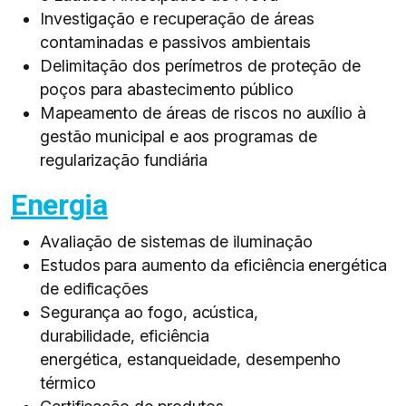
Investigação e recuperação de áreas
contaminadas e passivos ambientais​
Delimitação dos perímetros de proteção de
poços para abastecimento público​
Mapeamento de áreas de riscos no auxílio à
gestão municipal e aos programas de
regularização fundiária​
Energia
Avaliação de sistemas de iluminação​
Estudos para aumento da eficiência energética
de edificações
Segurança ao fogo, acústica,
durabilidade, eficiência
energética, estanqueidade, desempenho
térmico​​