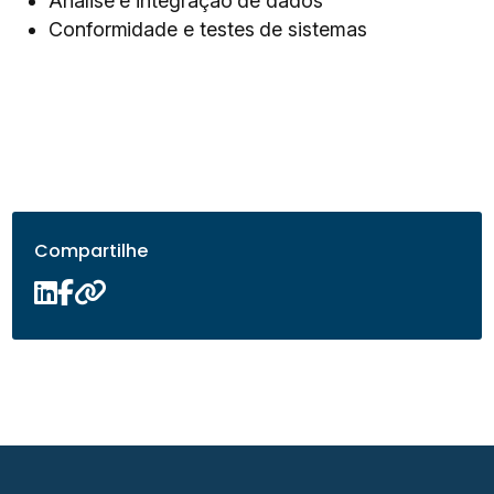
Análise e integração de dados​
Conformidade e testes de sistemas​
Compartilhe