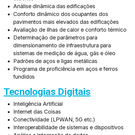
Análise dinâmica das edificações​
Conforto dinâmico dos ocupantes dos
pavimentos mais elevados das edificações​
Avaliação de ilhas de calor e conforto térmico​
Determinação de parâmetros para
dimensionamento de infraestrutura para
sistemas de medição de água, gás e óleo​
Padrões de aços e ligas metálicas​
Programa de proficiência em aços e ferros
fundidos​
Tecnologias Digitais
Inteligência Artificial​
Internet das Coisas​
Conectividade (LPWAN, 5G etc.)​
Interoperabilidade ​de sistemas e dispositivos​