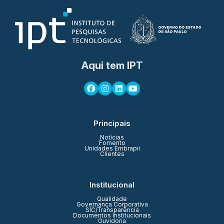
Aqui tem IPT
Principais
Notícias
Fomento
Unidades Embrapii
Clientes
Institucional
Qualidade
Governança Corporativa
SIC/Transparência
Documentos Institucionais
Ouvidoria