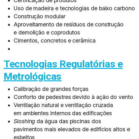
Certificação de produtos​
Uso de madeira e tecnologias de baixo carbono​
Construção modular​
Aproveitamento de resíduos de construção
e demolição e coprodutos​
Cimentos, concretos e cerâmica​
Tecnologias Regulatórias e
Metrológicas
Calibração de grandes forças​
Conforto de pedestres devido à ação do vento​
Ventilação natural e ventilação cruzada
em ambientes internos das edificações​
Sloshing
da água das piscinas dos
pavimentos mais elevados de edifícios altos e
esbeltos​