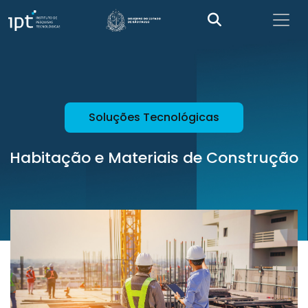
Soluções Tecnológicas
Habitação e Materiais de Construção