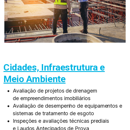
Cidades, Infraestrutura e
Meio Ambiente
Avaliação de projetos de drenagem
de empreendimentos imobiliários​
Avaliação de desempenho de equipamentos e
sistemas de tratamento de esgoto​
Inspeções e avaliações técnicas prediais
e Laudos Antecipados de Prova​