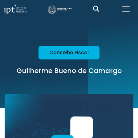
Conselho Fiscal
Guilherme Bueno de Camargo