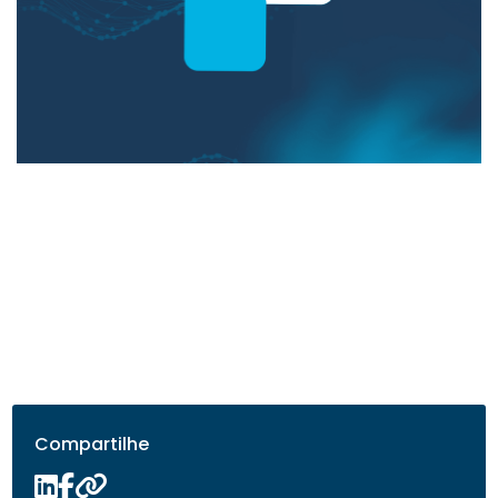
Compartilhe