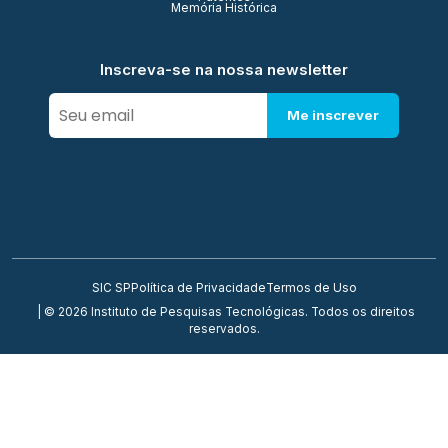
Memória Histórica
Inscreva-se na nossa newsletter
Me inscrever
SIC SP
Política de Privacidade
Termos de Uso
| © 2026 Instituto de Pesquisas Tecnológicas. Todos os direitos
reservados.