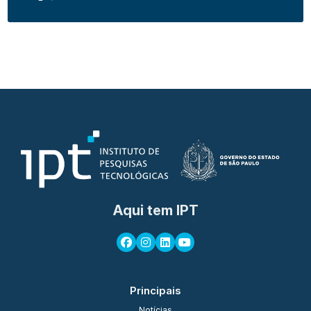
Aqui tem IPT
Principais
Notícias