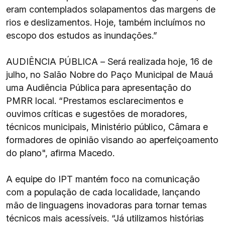
eram contemplados solapamentos das margens de
rios e deslizamentos. Hoje, também incluímos no
escopo dos estudos as inundações.”
AUDIÊNCIA PÚBLICA – Será realizada hoje, 16 de
julho, no Salão Nobre do Paço Municipal de Mauá
uma Audiência Pública para apresentação do
PMRR local. “Prestamos esclarecimentos e
ouvimos críticas e sugestões de moradores,
técnicos municipais, Ministério público, Câmara e
formadores de opinião visando ao aperfeiçoamento
do plano", afirma Macedo.
A equipe do IPT mantém foco na comunicação
com a população de cada localidade, lançando
mão de linguagens inovadoras para tornar temas
técnicos mais acessíveis. “Já utilizamos histórias