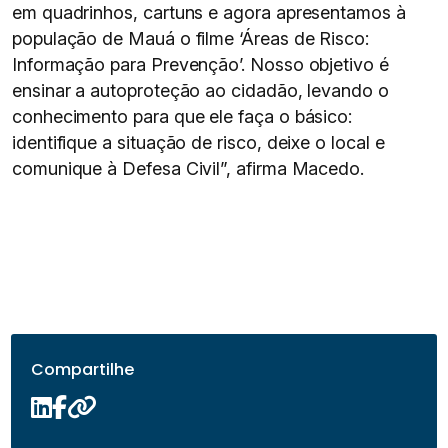
em quadrinhos, cartuns e agora apresentamos à
população de Mauá o filme ‘Áreas de Risco:
Informação para Prevenção’. Nosso objetivo é
ensinar a autoproteção ao cidadão, levando o
conhecimento para que ele faça o básico:
identifique a situação de risco, deixe o local e
comunique à Defesa Civil”, afirma Macedo.
Compartilhe