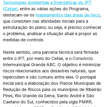
Tecnologias Ambientais e Energéticas do IPT
(Cetae)
, entre as várias ações do Programa,
destacam-se os
mapeamentos das áreas de risco
,
que consistem nas atividades iniciais para a
estruturação do plano; ou seja, é preciso conhecer
o problema, analisar a situação atual e propor as
medidas de controle.
Neste sentido, uma parceria técnica será firmada
entre o IPT, por meio do Cetae, e o Consórcio
Intermunicipal Grande ABC. O objetivo é minimizar
riscos relacionados aos desastres naturais, que
repercutem e são comuns entre eles. O pontapé
inicial será a elaboração dos Planos Municipais de
Redução de Riscos para os municípios de Ribeirão
Pires, Rio Grande da Serra, Santo André e São
Caetano do Sul, conhecidos pela sigla PMRR,