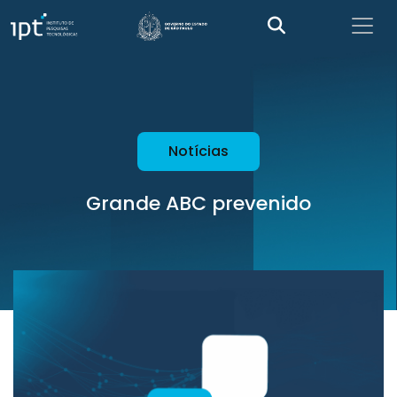
Notícias
Grande ABC prevenido