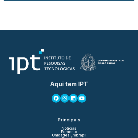
Aqui tem IPT
Principais
Notícias
Fomento
Unidades Embrapii