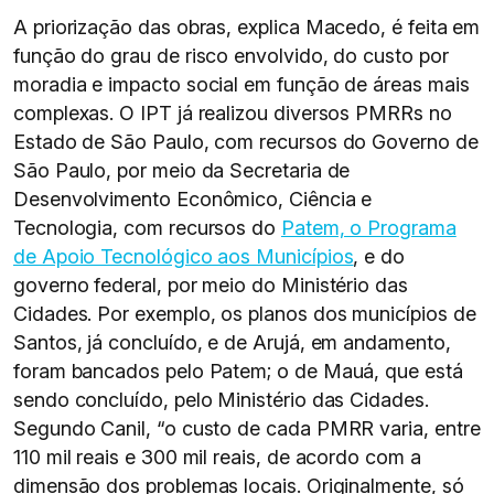
A priorização das obras, explica Macedo, é feita em
função do grau de risco envolvido, do custo por
moradia e impacto social em função de áreas mais
complexas. O IPT já realizou diversos PMRRs no
Estado de São Paulo, com recursos do Governo de
São Paulo, por meio da Secretaria de
Desenvolvimento Econômico, Ciência e
Tecnologia, com recursos do
Patem, o Programa
de Apoio Tecnológico aos Municípios
, e do
governo federal, por meio do Ministério das
Cidades. Por exemplo, os planos dos municípios de
Santos, já concluído, e de Arujá, em andamento,
foram bancados pelo Patem; o de Mauá, que está
sendo concluído, pelo Ministério das Cidades.
Segundo Canil, “o custo de cada PMRR varia, entre
110 mil reais e 300 mil reais, de acordo com a
dimensão dos problemas locais. Originalmente, só