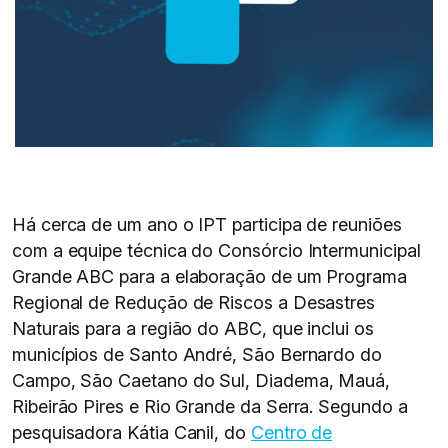
Há cerca de um ano o IPT participa de reuniões
com a equipe técnica do Consórcio Intermunicipal
Grande ABC para a elaboração de um Programa
Regional de Redução de Riscos a Desastres
Naturais para a região do ABC, que inclui os
municípios de Santo André, São Bernardo do
Campo, São Caetano do Sul, Diadema, Mauá,
Ribeirão Pires e Rio Grande da Serra. Segundo a
pesquisadora Kátia Canil, do
Centro de