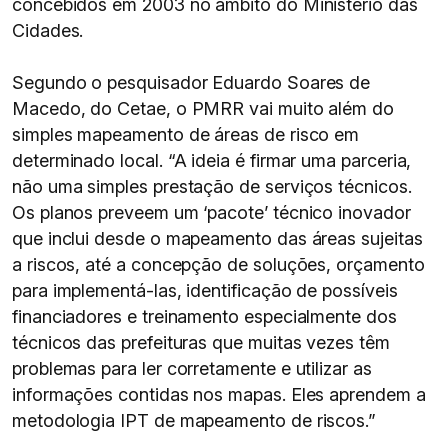
concebidos em 2003 no âmbito do Ministério das
Cidades.
Segundo o pesquisador Eduardo Soares de
Macedo, do Cetae, o PMRR vai muito além do
simples mapeamento de áreas de risco em
determinado local. “A ideia é firmar uma parceria,
não uma simples prestação de serviços técnicos.
Os planos preveem um ‘pacote’ técnico inovador
que inclui desde o mapeamento das áreas sujeitas
a riscos, até a concepção de soluções, orçamento
para implementá-las, identificação de possíveis
financiadores e treinamento especialmente dos
técnicos das prefeituras que muitas vezes têm
problemas para ler corretamente e utilizar as
informações contidas nos mapas. Eles aprendem a
metodologia IPT de mapeamento de riscos.”