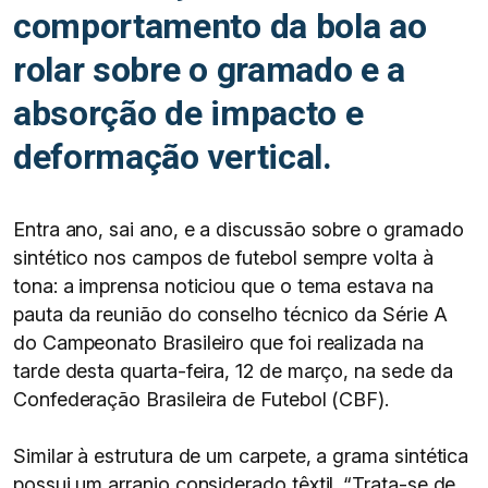
comportamento da bola ao
rolar sobre o gramado e a
absorção de impacto e
deformação vertical.
Entra ano, sai ano, e a discussão sobre o gramado
sintético nos campos de futebol sempre volta à
tona: a imprensa noticiou que o tema estava na
pauta da reunião do conselho técnico da Série A
do Campeonato Brasileiro que foi realizada na
tarde desta quarta-feira, 12 de março, na sede da
Confederação Brasileira de Futebol (CBF).
Similar à estrutura de um carpete, a grama sintética
possui um arranjo considerado têxtil. “Trata-se de