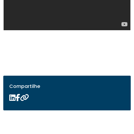
Compartilhe