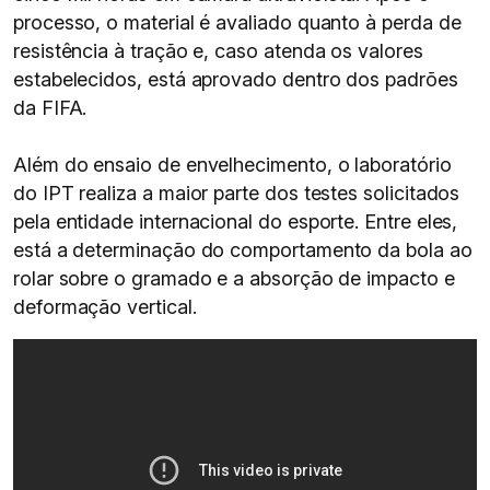
processo, o material é avaliado quanto à perda de
resistência à tração e, caso atenda os valores
estabelecidos, está aprovado dentro dos padrões
da FIFA.
Além do ensaio de envelhecimento, o laboratório
do IPT realiza a maior parte dos testes solicitados
pela entidade internacional do esporte. Entre eles,
está a determinação do comportamento da bola ao
rolar sobre o gramado e a absorção de impacto e
deformação vertical.