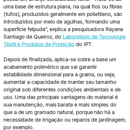
uma base de estrutura plana, na qual fios ou fibras
(tufos), produzidos geralmente em polietileno, são
introduzidos por meio de agulhas, formando uma
superfície felpuda”, explica a pesquisadora Rayana
Santiago de Queiroz, do
Laboratório de Tecnologia
Têxtil e Produtos de Proteção
do IPT.
Depois de finalizada, aplica-se sobre a base um
acabamento polimérico que vai garantir
estabilidade dimensional para a grama, ou seja,
aumentar a capacidade de manter seu tamanho
original sob diferentes condições ambientais e de
uso. Uma das principais vantagens do material é
sua manutenção, mais barata e mais simples do
que a de um gramado natural, porque não há a
necessidade de irrigação ou reparos de jardinagem,
por exemplo.