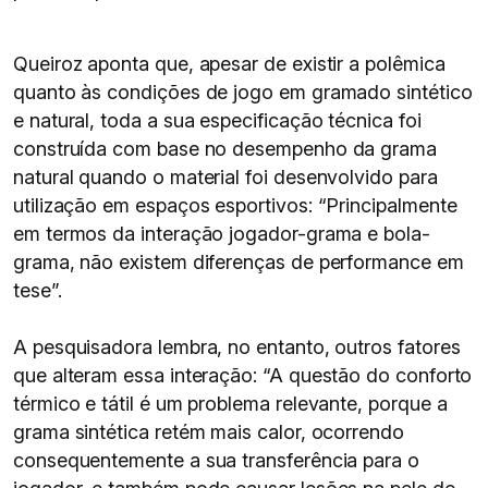
Queiroz aponta que, apesar de existir a polêmica
quanto às condições de jogo em gramado sintético
e natural, toda a sua especificação técnica foi
construída com base no desempenho da grama
natural quando o material foi desenvolvido para
utilização em espaços esportivos: “Principalmente
em termos da interação jogador-grama e bola-
grama, não existem diferenças de performance em
tese”.
A pesquisadora lembra, no entanto, outros fatores
que alteram essa interação: “A questão do conforto
térmico e tátil é um problema relevante, porque a
grama sintética retém mais calor, ocorrendo
consequentemente a sua transferência para o