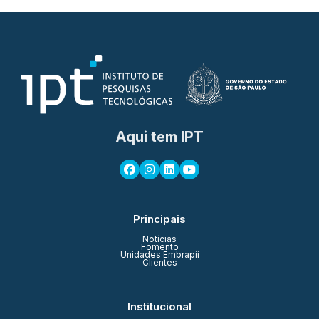
Aqui tem IPT
Principais
Notícias
Fomento
Unidades Embrapii
Clientes
Institucional