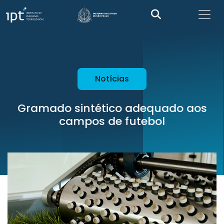
Notícias
Gramado sintético adequado aos
campos de futebol