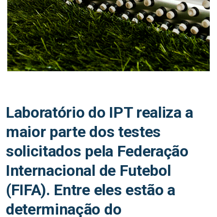
Laboratório do IPT realiza a
maior parte dos testes
solicitados pela Federação
Internacional de Futebol
(FIFA). Entre eles estão a
determinação do