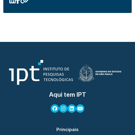
Aqui tem IPT
Principais