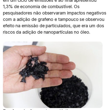
em um ciclo de emissões e ao final apresentou
1,3% de economia de combustível. Os
pesquisadores não observaram impactos negativos
com a adição de grafeno e tampouco se observou
efeito na emissão de particulados, que era um dos
riscos da adição de nanopartículas no óleo.