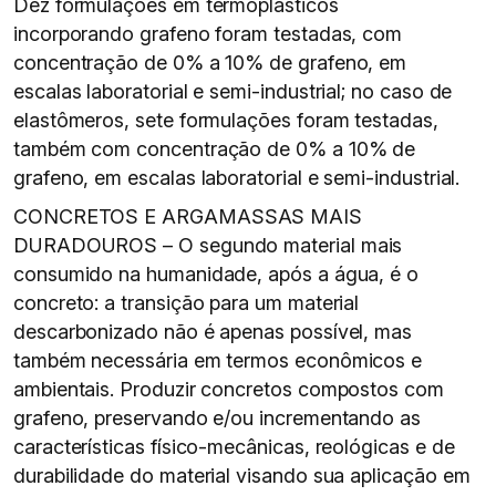
Dez formulações em termoplásticos
incorporando grafeno foram testadas, com
concentração de 0% a 10% de grafeno, em
escalas laboratorial e semi-industrial; no caso de
elastômeros, sete formulações foram testadas,
também com concentração de 0% a 10% de
grafeno, em escalas laboratorial e semi-industrial.
CONCRETOS E ARGAMASSAS MAIS
DURADOUROS – O segundo material mais
consumido na humanidade, após a água, é o
concreto: a transição para um material
descarbonizado não é apenas possível, mas
também necessária em termos econômicos e
ambientais. Produzir concretos compostos com
grafeno, preservando e/ou incrementando as
características físico-mecânicas, reológicas e de
durabilidade do material visando sua aplicação em