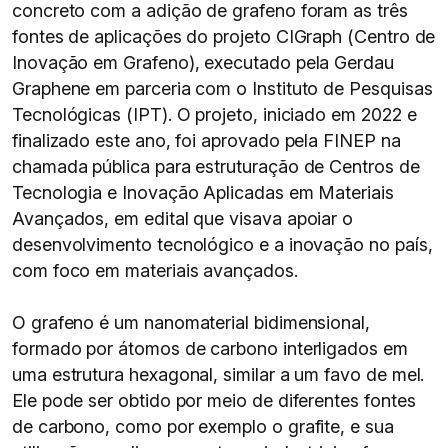
concreto com a adição de grafeno foram as três
fontes de aplicações do projeto CIGraph (Centro de
Inovação em Grafeno), executado pela Gerdau
Graphene em parceria com o Instituto de Pesquisas
Tecnológicas (IPT). O projeto, iniciado em 2022 e
finalizado este ano, foi aprovado pela FINEP na
chamada pública para estruturação de Centros de
Tecnologia e Inovação Aplicadas em Materiais
Avançados, em edital que visava apoiar o
desenvolvimento tecnológico e a inovação no país,
com foco em materiais avançados.
O grafeno é um nanomaterial bidimensional,
formado por átomos de carbono interligados em
uma estrutura hexagonal, similar a um favo de mel.
Ele pode ser obtido por meio de diferentes fontes
de carbono, como por exemplo o grafite, e sua