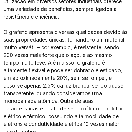
utilização em diversos setores industriais oferece
uma variedade de benefícios, sempre ligados à
resistência e eficiência.
O grafeno apresenta diversas qualidades devido às
suas propriedades únicas, tornando-o um material
muito versátil – por exemplo, é resistente, sendo
200 vezes mais forte que o aço, e ao mesmo
tempo muito leve. Além disso, o grafeno é
altamente flexível e pode ser dobrado e esticado,
em aproximadamente 20%, sem se romper, e
absorve apenas 2,5% da luz branca, sendo quase
transparente, quando consideramos uma
monocamada atômica. Outra de suas
características é o fato de ser um ótimo condutor
elétrico e térmico, possuindo alta mobilidade de
elétrons e condutividade elétrica 10 vezes maior
que do cobre.