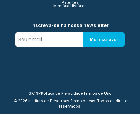
Patentes
Memória Histórica
Inscreva-se na nossa newsletter
Me inscrever
SIC SP
Política de Privacidade
Termos de Uso
| © 2026 Instituto de Pesquisas Tecnológicas. Todos os direitos
reservados.