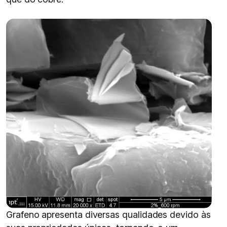
Grafeno apresenta diversas qualidades devido às