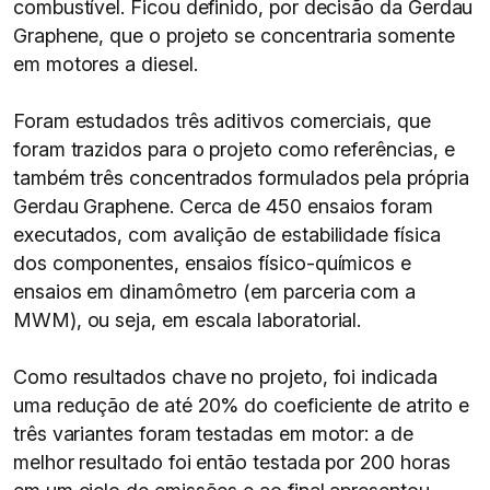
combustível. Ficou definido, por decisão da Gerdau
Graphene, que o projeto se concentraria somente
em motores a diesel.
Foram estudados três aditivos comerciais, que
foram trazidos para o projeto como referências, e
também três concentrados formulados pela própria
Gerdau Graphene. Cerca de 450 ensaios foram
executados, com avalição de estabilidade física
dos componentes, ensaios físico-químicos e
ensaios em dinamômetro (em parceria com a
MWM), ou seja, em escala laboratorial.
Como resultados chave no projeto, foi indicada
uma redução de até 20% do coeficiente de atrito e
três variantes foram testadas em motor: a de
melhor resultado foi então testada por 200 horas