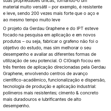
suas propriedades únicas, tornando-o um
material muito versátil – por exemplo, é resistente
e leve, sendo 200 vezes mais forte que o aço e
ao mesmo tempo muito leve
O projeto da Gerdau Graphene e do IPT esteve
focado na pesquisa em aplicação e em novos
produtos – ou seja, fabricar o grafeno não foi o
objetivo do estudo, mas sim melhorar o seu
desempenho e avaliar as diferentes formas de
utilização de seu potencial. O CIGraph focou em
três frentes de aplicação direcionadas pela Gerdau
Graphene, envolvendo centros de avanço
científico-acadêmico, funcionalização e dispersão,
tecnologia de produção e aplicação industrial:
polímeros mais resistentes; cimento & concreto
mais duradouros e lubrificantes de alto
desempenho.