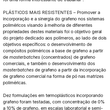
PLÁSTICOS MAIS RESISTENTES – Promover a
incorporação e a sinergia do grafeno nos sistemas
poliméricos visando à melhoria de diferentes
propriedades destes materiais foi o objetivo geral
do projeto dedicado aos polímeros, ao lado de dois
objetivos específicos: o desenvolvimento de
compósitos poliméricos a base de grafeno a partir
de
masterbatches
(concentrados) de grafeno
comerciais, e também o desenvolvimento dos
masterbatches
de grafeno a partir da incorporação
de grafeno comercial na forma de pó nas matrizes
poliméricas.
Dez formulações em termoplásticos incorporando
grafeno foram testadas, com concentração de 0%
a 10% de grafeno, em escalas laboratorial e semi-