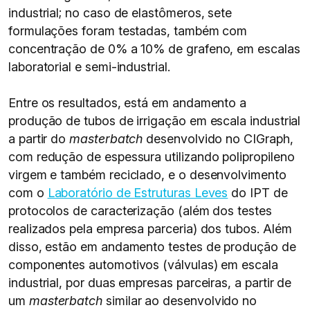
industrial; no caso de elastômeros, sete
formulações foram testadas, também com
concentração de 0% a 10% de grafeno, em escalas
laboratorial e semi-industrial.
Entre os resultados, está em andamento a
produção de tubos de irrigação em escala industrial
a partir do
masterbatch
desenvolvido no CIGraph,
com redução de espessura utilizando polipropileno
virgem e também reciclado, e o desenvolvimento
com o
Laboratório de Estruturas Leves
do IPT de
protocolos de caracterização (além dos testes
realizados pela empresa parceria) dos tubos. Além
disso, estão em andamento testes de produção de
componentes automotivos (válvulas) em escala
industrial, por duas empresas parceiras, a partir de
um
masterbatch
similar ao desenvolvido no