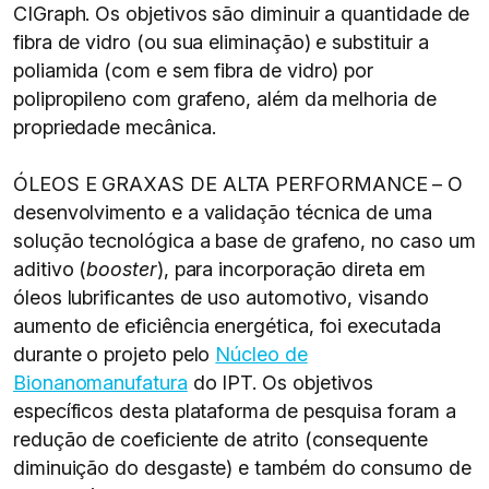
CIGraph. Os objetivos são diminuir a quantidade de
fibra de vidro (ou sua eliminação) e substituir a
poliamida (com e sem fibra de vidro) por
polipropileno com grafeno, além da melhoria de
propriedade mecânica.
ÓLEOS E GRAXAS DE ALTA PERFORMANCE – O
desenvolvimento e a validação técnica de uma
solução tecnológica a base de grafeno, no caso um
aditivo (
booster
), para incorporação direta em
óleos lubrificantes de uso automotivo, visando
aumento de eficiência energética, foi executada
durante o projeto pelo
Núcleo de
Bionanomanufatura
do IPT. Os objetivos
específicos desta plataforma de pesquisa foram a
redução de coeficiente de atrito (consequente
diminuição do desgaste) e também do consumo de