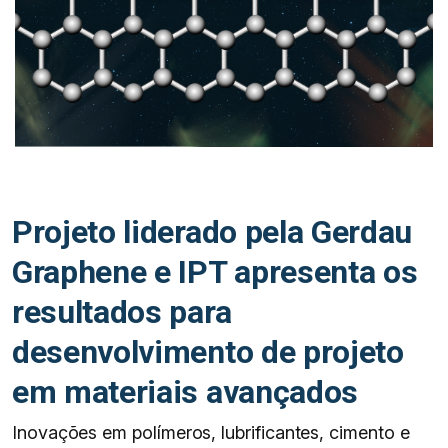
Projeto liderado pela Gerdau
Graphene e IPT apresenta os
resultados para
desenvolvimento de projeto
em materiais avançados
Inovações em polímeros, lubrificantes, cimento e