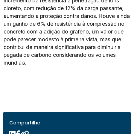
incremento da resistência à penetração de íons
cloreto, com redução de 12% da carga passante,
aumentando a proteção contra danos. Houve ainda
um ganho de 6% de resistência à compressão no
concreto com a adição do grafeno, um valor que
pode parecer modesto à primeira vista, mas que
contribui de maneira significativa para diminuir a
pegada de carbono considerando os volumes
mundiais.
Compartilhe