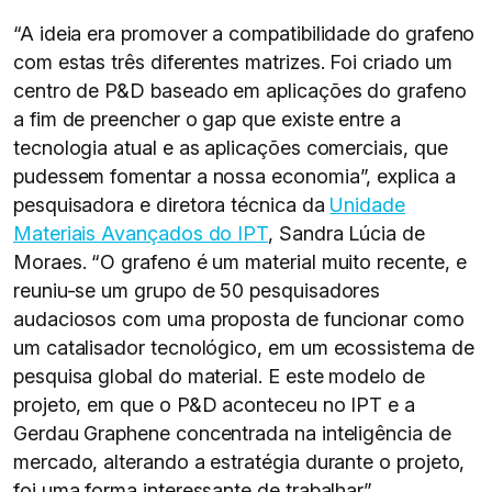
“A ideia era promover a compatibilidade do grafeno
com estas três diferentes matrizes. Foi criado um
centro de P&D baseado em aplicações do grafeno
a fim de preencher o gap que existe entre a
tecnologia atual e as aplicações comerciais, que
pudessem fomentar a nossa economia”, explica a
pesquisadora e diretora técnica da
Unidade
Materiais Avançados do IPT
, Sandra Lúcia de
Moraes. “O grafeno é um material muito recente, e
reuniu-se um grupo de 50 pesquisadores
audaciosos com uma proposta de funcionar como
um catalisador tecnológico, em um ecossistema de
pesquisa global do material. E este modelo de
projeto, em que o P&D aconteceu no IPT e a
Gerdau Graphene concentrada na inteligência de
mercado, alterando a estratégia durante o projeto,
foi uma forma interessante de trabalhar”.