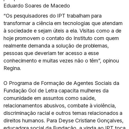
Eduardo Soares de Macedo
“Os pesquisadores do IPT trabalham para
transformar a ciência em tecnologias que atendam
à sociedade e sejam úteis a ela. Visitas como a de
hoje promovem o contato do Instituto com quem
realmente demanda a solução de problemas,
pessoas que deveriam ter acesso a esse
conhecimento e muitas vezes não o têm”, opinou
Regina.
O Programa de Formação de Agentes Sociais da
Fundação Gol de Letra capacita mulheres da
comunidade em assuntos como saúde,
relacionamentos abusivos, combate à violência,
discriminação racial e outros temas relacionados a
direitos humanos. Para Deyse Cristiane Gonçalves,
educadora social da Fundação, a vinda ao IPT toca