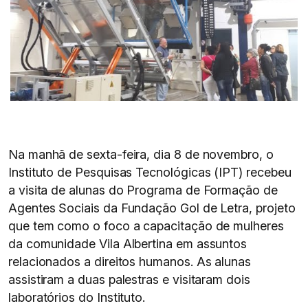
Na manhã de sexta-feira, dia 8 de novembro, o
Instituto de Pesquisas Tecnológicas (IPT) recebeu
a visita de alunas do Programa de Formação de
Agentes Sociais da Fundação Gol de Letra, projeto
que tem como o foco a capacitação de mulheres
da comunidade Vila Albertina em assuntos
relacionados a direitos humanos. As alunas
assistiram a duas palestras e visitaram dois
laboratórios do Instituto.