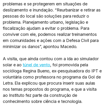
problemas e se protegerem em situações de
deslizamento e inundação. “Reurbanizar e retirar as
pessoas do local são soluções para reduzir o
problema. Planejamento urbano, legislação e
fiscalização ajudam a evitar o problema. Para
conviver com ele, podemos realizar treinamentos
em comunidades e ações com a Defesa Civil para
minimizar os danos”, apontou Macedo.
A visita, que ainda contou com a ida ao simulador
solar e ao
túnel de vento
, foi promovida pela
socióloga Regina Bueno, ex-pesquisadora do IPT e
voluntária como professora no programa da Gol de
Letra. Ela explicou que procura inserir suas aulas
nos temas propostos do programa, e que a visita
ao Instituto fez parte da construção de
conhecimento sobre ciência e tecnologia.