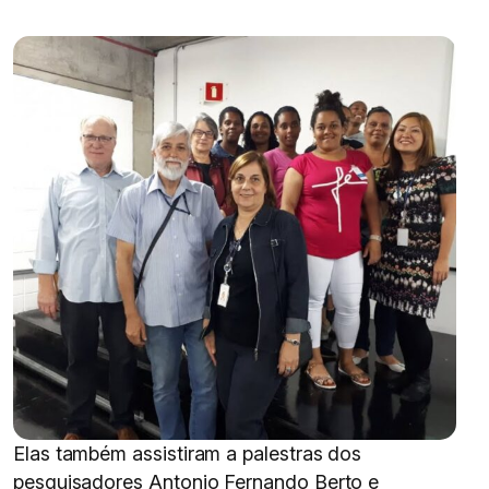
Elas também assistiram a palestras dos
pesquisadores Antonio Fernando Berto e