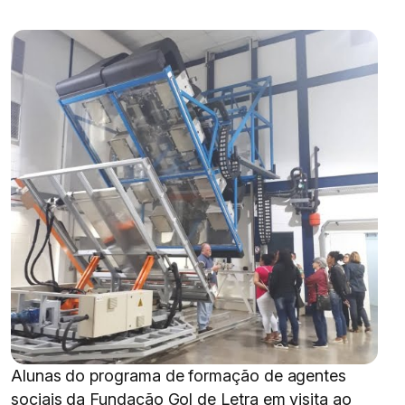
Alunas do programa de formação de agentes
sociais da Fundação Gol de Letra em visita ao