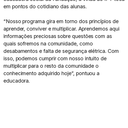
em pontos do cotidiano das alunas.
“Nosso programa gira em torno dos princípios de
aprender, conviver e multiplicar. Aprendemos aqui
informações preciosas sobre questões com as
quais sofremos na comunidade, como
desabamentos e falta de segurança elétrica. Com
isso, podemos cumprir com nosso intuito de
multiplicar para o resto da comunidade o
conhecimento adquirido hoje”, pontuou a
educadora.