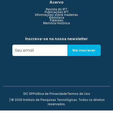
Acervo
Revista do IPT
Publicações IPT
Informações sobre madeiras
Biblioteca
Patentes
Memória Histórica
Inscreva-se na nossa newsletter
Me inscrever
SIC SP
Política de Privacidade
Termos de Uso
| © 2026 Instituto de Pesquisas Tecnológicas. Todos os direitos
reservados.