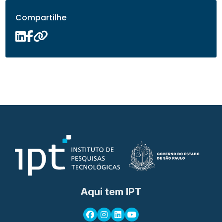
Compartilhe
Aqui tem IPT