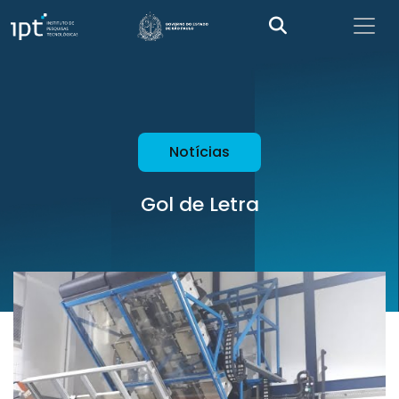
Notícias
Gol de Letra