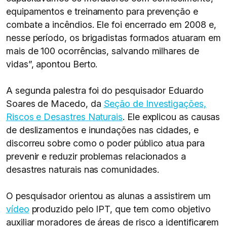
equipamentos e treinamento para prevenção e
combate a incêndios. Ele foi encerrado em 2008 e,
nesse período, os brigadistas formados atuaram em
mais de 100 ocorrências, salvando milhares de
vidas”, apontou Berto.
A segunda palestra foi do pesquisador Eduardo
Soares de Macedo, da
Seção de Investigações,
Riscos e Desastres Naturais
. Ele explicou as causas
de deslizamentos e inundações nas cidades, e
discorreu sobre como o poder público atua para
prevenir e reduzir problemas relacionados a
desastres naturais nas comunidades.
O pesquisador orientou as alunas a assistirem um
vídeo
produzido pelo IPT, que tem como objetivo
auxiliar moradores de áreas de risco a identificarem