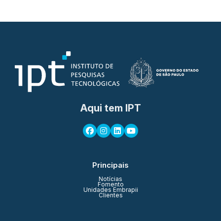
Aqui tem IPT
Principais
Notícias
Fomento
Unidades Embrapii
Clientes