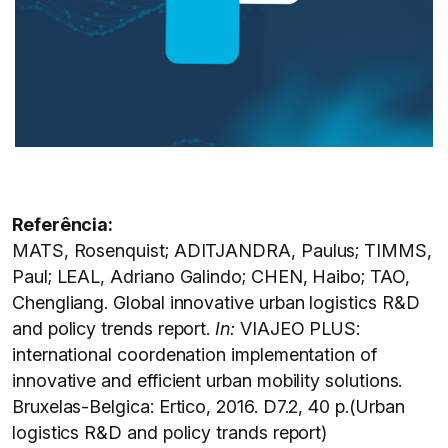
Referência:
MATS, Rosenquist; ADITJANDRA, Paulus; TIMMS,
Paul; LEAL, Adriano Galindo; CHEN, Haibo; TAO,
Chengliang. Global innovative urban logistics R&D
and policy trends report.
In:
VIAJEO PLUS:
international coordenation implementation of
innovative and efficient urban mobility solutions.
Bruxelas-Belgica: Ertico, 2016. D7.2, 40 p.(Urban
logistics R&D and policy trands report)