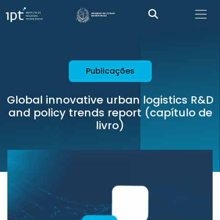
Publicações
Global innovative urban logistics R&D
and policy trends report (capítulo de
livro)