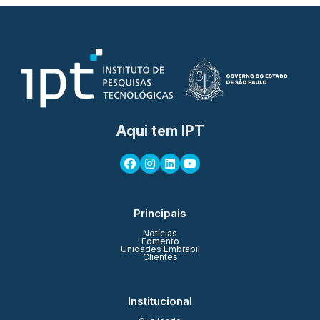
Aqui tem IPT
Principais
Notícias
Fomento
Unidades Embrapii
Clientes
Institucional