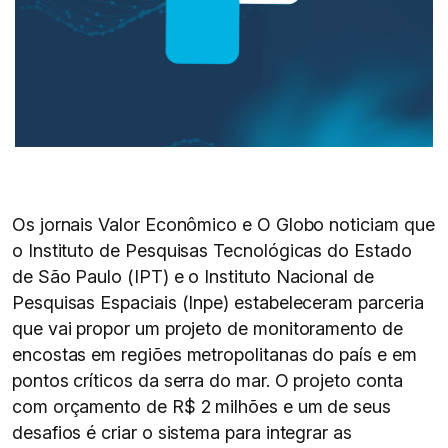
Os jornais Valor Econômico e O Globo noticiam que
o Instituto de Pesquisas Tecnológicas do Estado
de São Paulo (IPT) e o Instituto Nacional de
Pesquisas Espaciais (Inpe) estabeleceram parceria
que vai propor um projeto de monitoramento de
encostas em regiões metropolitanas do país e em
pontos críticos da serra do mar. O projeto conta
com orçamento de R$ 2 milhões e um de seus
desafios é criar o sistema para integrar as