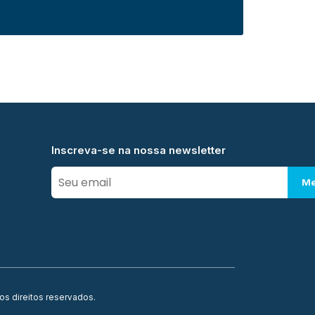
Inscreva-se na nossa newsletter
Me
os direitos reservados.