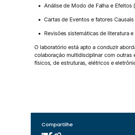
Análise de Modo de Falha e Efeitos
Cartas de Eventos e fatores Causais
Revisões sistemáticas de literatura e 
O laboratório está apto a conduzir abo
colaboração multidisciplinar com outras 
físicos, de estruturas, elétricos e eletrôn
Compartilhe