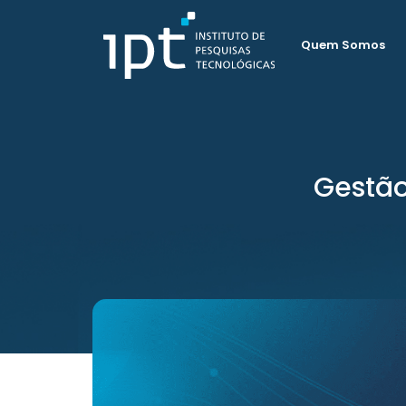
Quem Somos
Gestão