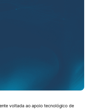
ente voltada ao apoio tecnológico de