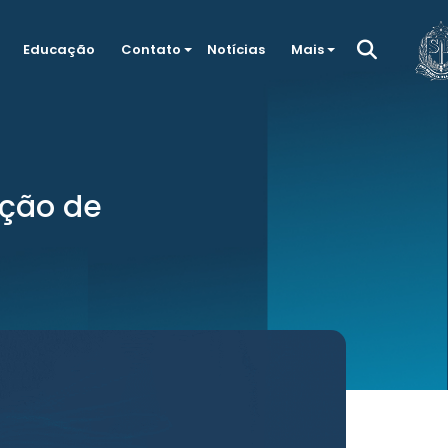
Educação
Contato
Notícias
Mais
ação de