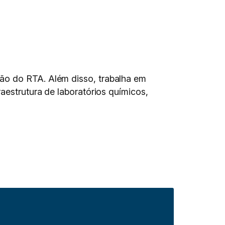
ão do RTA. Além disso, trabalha em
aestrutura de laboratórios químicos,