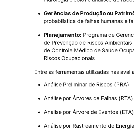
Gerências de Produção ou Patrimô
probabilística de falhas humanas e 
Planejamento:
Programa de Gerenci
de Prevenção de Riscos Ambientais
de Controle Médico de Saúde Ocupac
Riscos Ocupacionais
Entre as ferramentas utilizadas nas aval
Análise Preliminar de Riscos (PRA)
Análise por Árvores de Falhas (RTA)
Análise por Árvore de Eventos (ETA)
Análise por Rastreamento de Energia