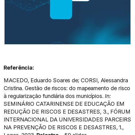
Referência:
MACEDO, Eduardo Soares de; CORSI, Alessandra
Cristina. Gestão de riscos: do mapeamento de risco
à regularização fundiária dos municípios.
In:
SEMINÁRIO CATARINENSE DE EDUCAÇÃO EM
REDUÇÃO DE RISCOS E DESASTRES, 3., FÓRUM
INTERNACIONAL DA UNIVERSIDADES PARCEIRS
NA PREVENÇÃO DE RISCOS E DESASTRES, 1.,