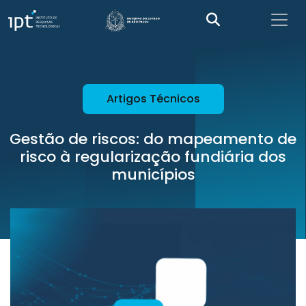
Artigos Técnicos
Gestão de riscos: do mapeamento de
risco à regularização fundiária dos
municípios