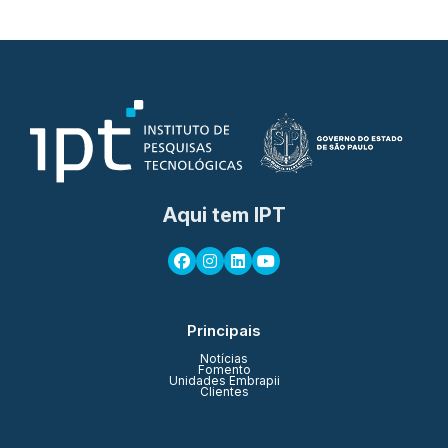
Aqui tem IPT
Principais
Notícias
Fomento
Unidades Embrapii
Clientes