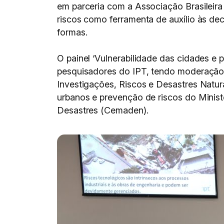
em parceria com a Associação Brasileira
riscos como ferramenta de auxílio às dec
formas.
O painel ‘Vulnerabilidade das cidades e
pesquisadores do IPT, tendo moderação
Investigações, Riscos e Desastres Naturai
urbanos e prevenção de riscos do Minist
Desastres (Cemaden).