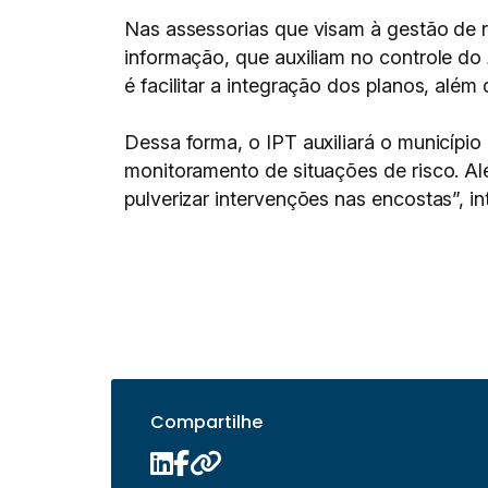
Nas assessorias que visam à gestão de 
informação, que auxiliam no controle do
é facilitar a integração dos planos, alé
Dessa forma, o IPT auxiliará o municípi
monitoramento de situações de risco. A
pulverizar intervenções nas encostas”, in
Compartilhe