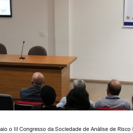
maio o III Congresso da Sociedade de Análise de Risco