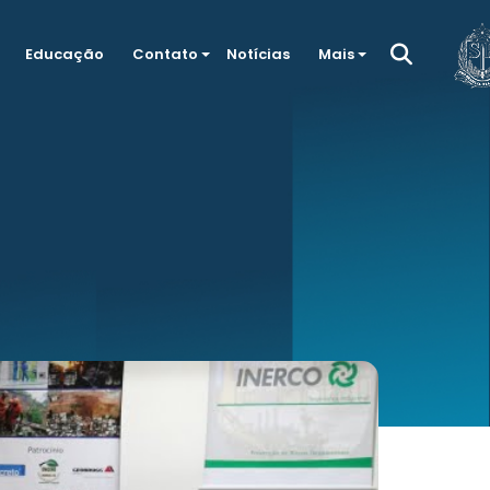
Educação
Contato
Notícias
Mais