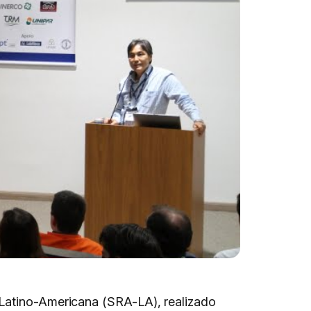
 Latino-Americana (SRA-LA), realizado