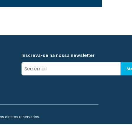
Inscreva-se na nossa newsletter
Me
os direitos reservados.