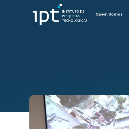
Quem Somos