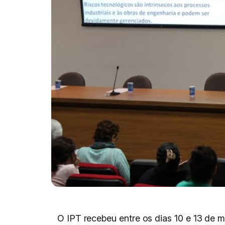
O IPT recebeu entre os dias 10 e 13 de 