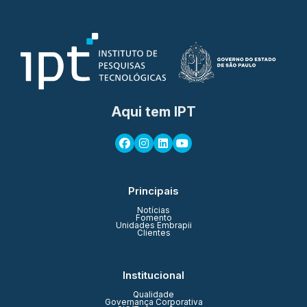
Aqui tem IPT
Principais
Notícias
Fomento
Unidades Embrapii
Clientes
Institucional
Qualidade
Governança Corporativa