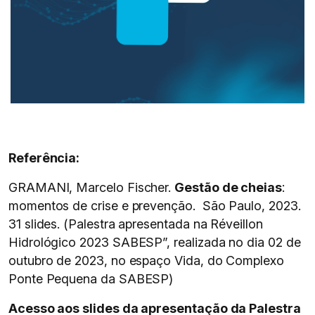
Referência:
GRAMANI, Marcelo Fischer.
Gestão de cheias
:
momentos de crise e prevenção. São Paulo, 2023.
31 slides. (Palestra apresentada na Réveillon
Hidrológico 2023 SABESP”, realizada no dia 02 de
outubro de 2023, no espaço Vida, do Complexo
Ponte Pequena da SABESP)
Acesso aos slides da apresentação da Palestra