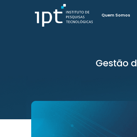
Quem Somos
Gestão d