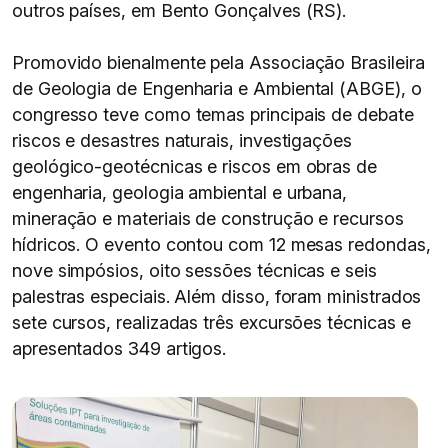
outros países, em Bento Gonçalves (RS).
Promovido bienalmente pela Associação Brasileira
de Geologia de Engenharia e Ambiental (ABGE), o
congresso teve como temas principais de debate
riscos e desastres naturais, investigações
geológico-geotécnicas e riscos em obras de
engenharia, geologia ambiental e urbana,
mineração e materiais de construção e recursos
hídricos. O evento contou com 12 mesas redondas,
nove simpósios, oito sessões técnicas e seis
palestras especiais. Além disso, foram ministrados
sete cursos, realizadas três excursões técnicas e
apresentados 349 artigos.