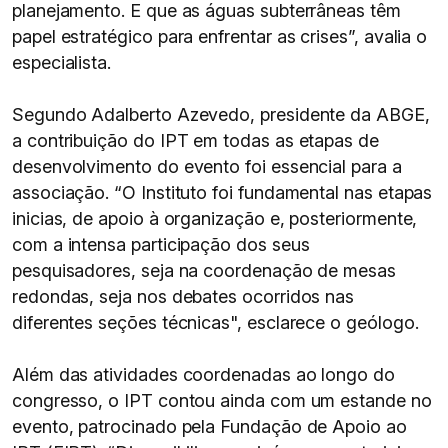
planejamento. E que as águas subterrâneas têm
papel estratégico para enfrentar as crises”, avalia o
especialista.
Segundo Adalberto Azevedo, presidente da ABGE,
a contribuição do IPT em todas as etapas de
desenvolvimento do evento foi essencial para a
associação. “O Instituto foi fundamental nas etapas
inicias, de apoio à organização e, posteriormente,
com a intensa participação dos seus
pesquisadores, seja na coordenação de mesas
redondas, seja nos debates ocorridos nas
diferentes seções técnicas", esclarece o geólogo.
Além das atividades coordenadas ao longo do
congresso, o IPT contou ainda com um estande no
evento, patrocinado pela Fundação de Apoio ao