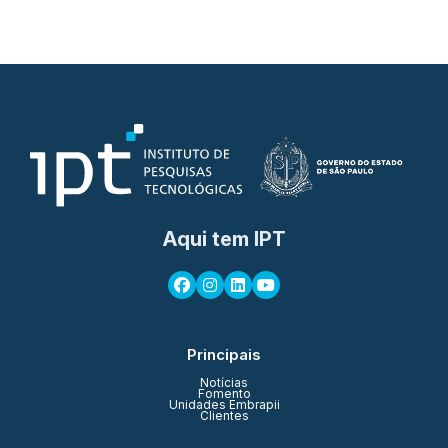
Aqui tem IPT
Principais
Notícias
Fomento
Unidades Embrapii
Clientes