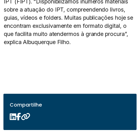
IPT (FIPT). “Disponibilizamos inúmeros materiais
sobre a atuação do IPT, compreendendo livros,
guias, vídeos e folders. Muitas publicações hoje se
encontram exclusivamente em formato digital, o
que facilita muito atendermos à grande procura”,
explica Albuquerque Filho.
Compartilhe