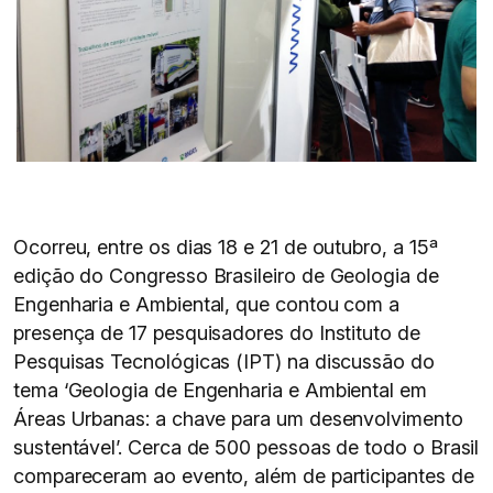
Ocorreu, entre os dias 18 e 21 de outubro, a 15ª
edição do Congresso Brasileiro de Geologia de
Engenharia e Ambiental, que contou com a
presença de 17 pesquisadores do Instituto de
Pesquisas Tecnológicas (IPT) na discussão do
tema ‘Geologia de Engenharia e Ambiental em
Áreas Urbanas: a chave para um desenvolvimento
sustentável’. Cerca de 500 pessoas de todo o Brasil
compareceram ao evento, além de participantes de