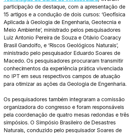
participação de destaque, com a apresentação de
15 artigos e a condução de dois cursos: ‘Geofísica
Aplicada à Geologia de Engenharia, Geotecnia e
Meio Ambiente’, ministrado pelos pesquisadores
Luiz Antonio Pereira de Souza e Otávio Coaracy
Brasil Gandolfo, e ‘Riscos Geológicos Naturais’,
ministrado pelo pesquisador Eduardo Soares de
Macedo. Os pesquisadores procuraram transmitir
conhecimentos da experiência prática vivenciada
no IPT em seus respectivos campos de atuação
para otimizar as ações da Geologia de Engenharia.
Os pesquisadores também integraram a comissão
organizadora do congresso e foram responsáveis
pela coordenação de quatro mesas redondas e três
simpósios. O Simpósio Brasileiro de Desastres
Naturais, conduzido pelo pesquisador Soares de