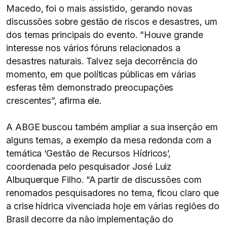
Macedo, foi o mais assistido, gerando novas
discussões sobre gestão de riscos e desastres, um
dos temas principais do evento. “Houve grande
interesse nos vários fóruns relacionados a
desastres naturais. Talvez seja decorrência do
momento, em que políticas públicas em várias
esferas têm demonstrado preocupações
crescentes”, afirma ele.
A ABGE buscou também ampliar a sua inserção em
alguns temas, a exemplo da mesa redonda com a
temática ‘Gestão de Recursos Hídricos’,
coordenada pelo pesquisador José Luiz
Albuquerque Filho. “A partir de discussões com
renomados pesquisadores no tema, ficou claro que
a crise hídrica vivenciada hoje em várias regiões do
Brasil decorre da não implementação do