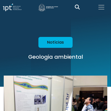
Notícias
Geologia ambiental