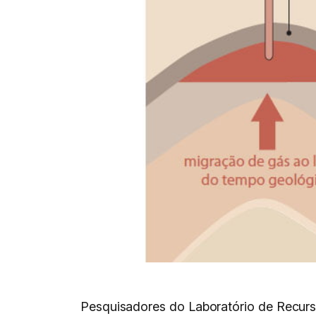
Pesquisadores do Laboratório de Recurs