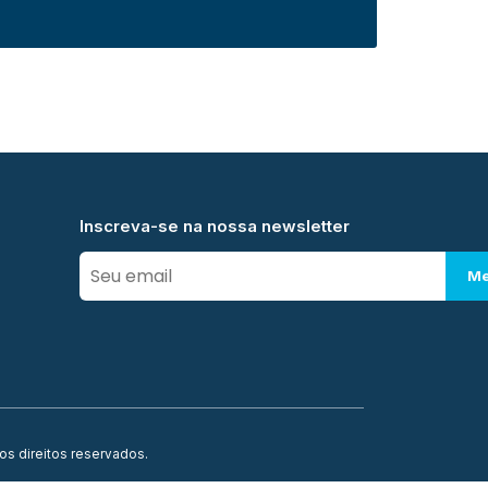
Inscreva-se na nossa newsletter
Me
os direitos reservados.