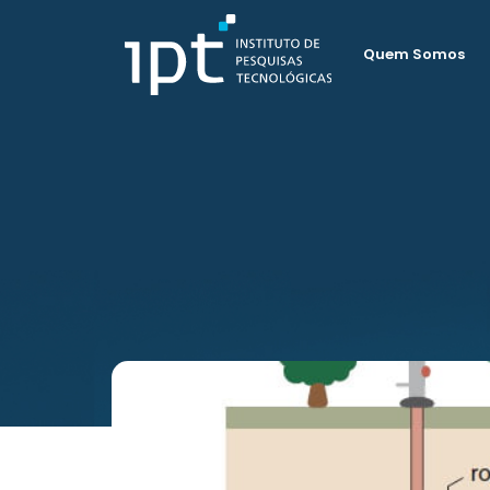
Quem Somos