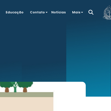
Educação
Contato
Notícias
Mais