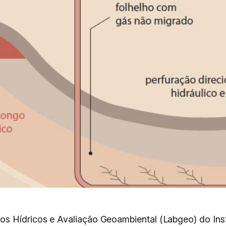
os Hídricos e Avaliação Geoambiental (Labgeo) do Inst