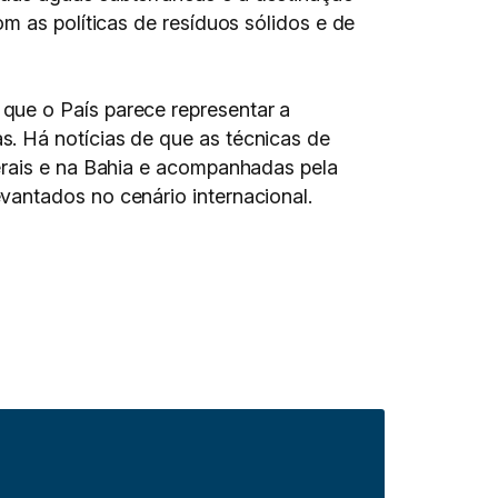
m as políticas de resíduos sólidos e de
que o País parece representar a
. Há notícias de que as técnicas de
erais e na Bahia e acompanhadas pela
vantados no cenário internacional.