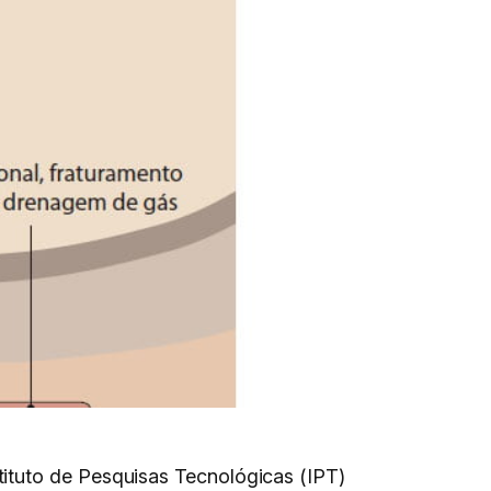
ituto de Pesquisas Tecnológicas (IPT)