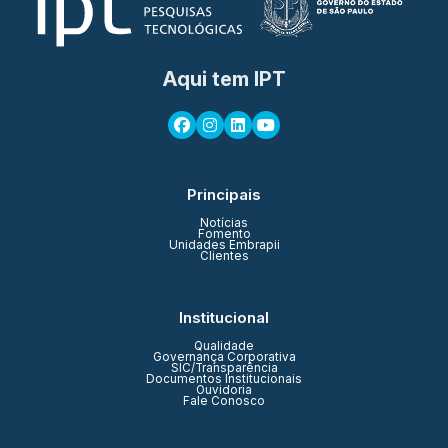
Aqui tem IPT
Principais
Notícias
Fomento
Unidades Embrapii
Clientes
Institucional
Qualidade
Governança Corporativa
SIC/Transparência
Documentos Institucionais
Ouvidoria
Fale Conosco