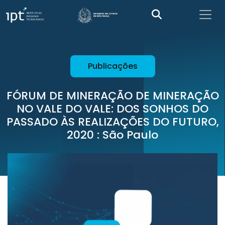
Publicações
FÓRUM DE MINERAÇÃO DE MINERAÇÃO
NO VALE DO VALE: DOS SONHOS DO
PASSADO ÀS REALIZAÇÕES DO FUTURO,
2020 : São Paulo