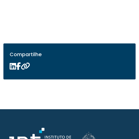
Compartilhe