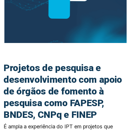
Projetos de pesquisa e
desenvolvimento com apoio
de órgãos de fomento à
pesquisa como FAPESP,
BNDES, CNPq e FINEP
É ampla a experiência do IPT em projetos que