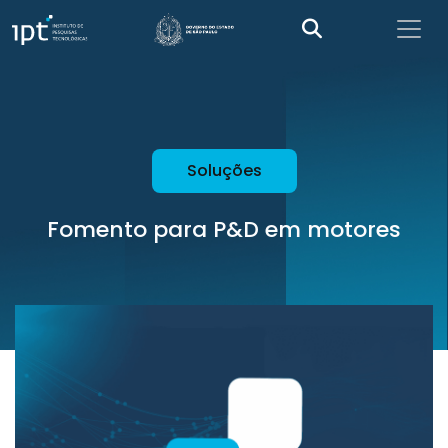
Soluções
Fomento para P&D em motores