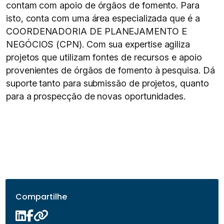
contam com apoio de órgãos de fomento. Para
isto, conta com uma área especializada que é a
COORDENADORIA DE PLANEJAMENTO E
NEGÓCIOS (CPN). Com sua expertise agiliza
projetos que utilizam fontes de recursos e apoio
provenientes de órgãos de fomento à pesquisa. Dá
suporte tanto para submissão de projetos, quanto
para a prospecção de novas oportunidades.
Compartilhe