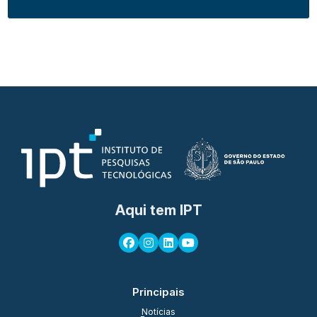
Aqui tem IPT
Principais
Notícias