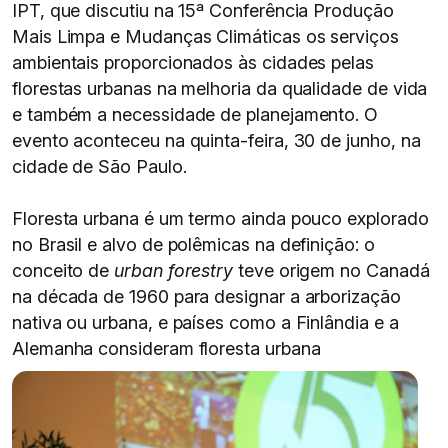
IPT, que discutiu na 15ª Conferência Produção
Mais Limpa e Mudanças Climáticas os serviços
ambientais proporcionados às cidades pelas
florestas urbanas na melhoria da qualidade de vida
e também a necessidade de planejamento. O
evento aconteceu na quinta-feira, 30 de junho, na
cidade de São Paulo.
Floresta urbana é um termo ainda pouco explorado
no Brasil e alvo de polêmicas na definição: o
conceito de
urban forestry
teve origem no Canadá
na década de 1960 para designar a arborização
nativa ou urbana, e países como a Finlândia e a
Alemanha consideram floresta urbana