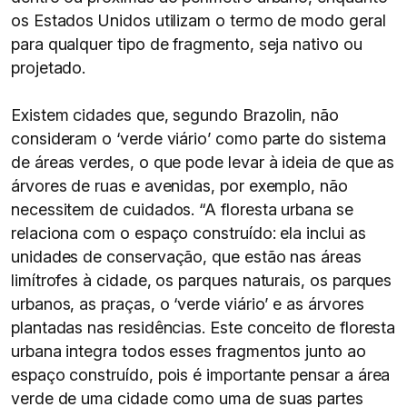
os Estados Unidos utilizam o termo de modo geral
para qualquer tipo de fragmento, seja nativo ou
projetado.
Existem cidades que, segundo Brazolin, não
consideram o ‘verde viário’ como parte do sistema
de áreas verdes, o que pode levar à ideia de que as
árvores de ruas e avenidas, por exemplo, não
necessitem de cuidados. “A floresta urbana se
relaciona com o espaço construído: ela inclui as
unidades de conservação, que estão nas áreas
limítrofes à cidade, os parques naturais, os parques
urbanos, as praças, o ‘verde viário’ e as árvores
plantadas nas residências. Este conceito de floresta
urbana integra todos esses fragmentos junto ao
espaço construído, pois é importante pensar a área
verde de uma cidade como uma de suas partes