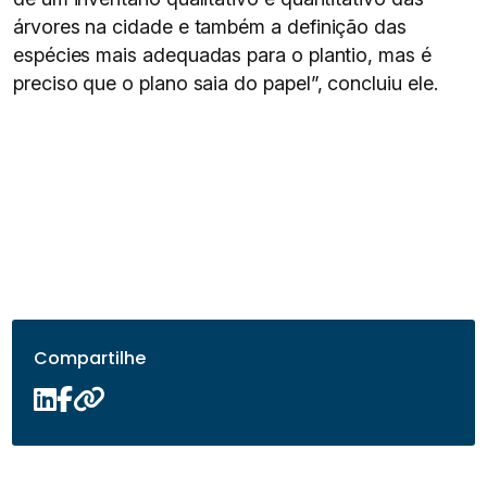
árvores na cidade e também a definição das
espécies mais adequadas para o plantio, mas é
preciso que o plano saia do papel”, concluiu ele.
Compartilhe