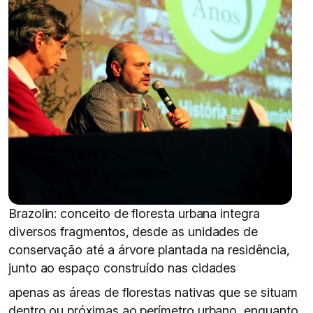
Brazolin: conceito de floresta urbana integra
diversos fragmentos, desde as unidades de
conservação até a árvore plantada na residência,
junto ao espaço construído nas cidades
apenas as áreas de florestas nativas que se situam
dentro ou próximas ao perímetro urbano, enquanto