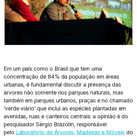
Em um país como o Brasil que tem uma
concentração de 84% da população em áreas
urbanas, é fundamental discutir a presença das
árvores não somente nos parques naturais, mas
também em parques urbanos, praças e no chamado
‘verde viário’ que inclui as espécies plantadas em
avenidas, ruas e canteiros centrais: a opinião é do
pesquisador Sérgio Brazolin, responsável
pelo
Laboratório de Árvores, Madeiras e Móveis
do