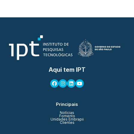
Aqui tem IPT
Principais
Notícias
Fomento
Unidades Embrapii
Clientes