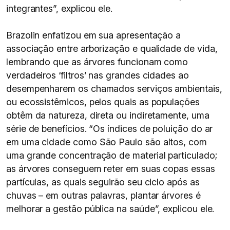
integrantes”, explicou ele.
Brazolin enfatizou em sua apresentação a
associação entre arborização e qualidade de vida,
lembrando que as árvores funcionam como
verdadeiros ‘filtros’ nas grandes cidades ao
desempenharem os chamados serviços ambientais,
ou ecossistêmicos, pelos quais as populações
obtêm da natureza, direta ou indiretamente, uma
série de benefícios. “Os índices de poluição do ar
em uma cidade como São Paulo são altos, com
uma grande concentração de material particulado;
as árvores conseguem reter em suas copas essas
partículas, as quais seguirão seu ciclo após as
chuvas – em outras palavras, plantar árvores é
melhorar a gestão pública na saúde”, explicou ele.