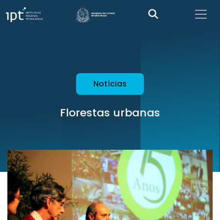
Notícias
Florestas urbanas