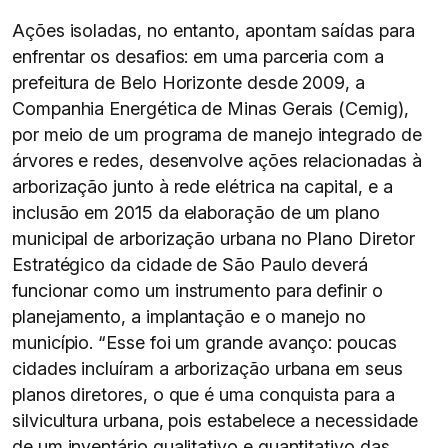
Ações isoladas, no entanto, apontam saídas para
enfrentar os desafios: em uma parceria com a
prefeitura de Belo Horizonte desde 2009, a
Companhia Energética de Minas Gerais (Cemig),
por meio de um programa de manejo integrado de
árvores e redes, desenvolve ações relacionadas à
arborização junto à rede elétrica na capital, e a
inclusão em 2015 da elaboração de um plano
municipal de arborização urbana no Plano Diretor
Estratégico da cidade de São Paulo deverá
funcionar como um instrumento para definir o
planejamento, a implantação e o manejo no
município. “Esse foi um grande avanço: poucas
cidades incluíram a arborização urbana em seus
planos diretores, o que é uma conquista para a
silvicultura urbana, pois estabelece a necessidade
de um inventário qualitativo e quantitativo das