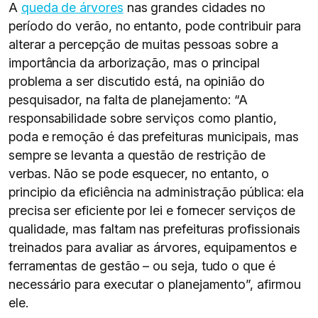
A
queda de árvores
nas grandes cidades no
período do verão, no entanto, pode contribuir para
alterar a percepção de muitas pessoas sobre a
importância da arborização, mas o principal
problema a ser discutido está, na opinião do
pesquisador, na falta de planejamento: “A
responsabilidade sobre serviços como plantio,
poda e remoção é das prefeituras municipais, mas
sempre se levanta a questão de restrição de
verbas. Não se pode esquecer, no entanto, o
principio da eficiência na administração pública: ela
precisa ser eficiente por lei e fornecer serviços de
qualidade, mas faltam nas prefeituras profissionais
treinados para avaliar as árvores, equipamentos e
ferramentas de gestão – ou seja, tudo o que é
necessário para executar o planejamento”, afirmou
ele.