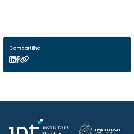
Compartilhe