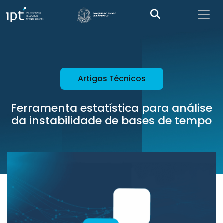
Artigos Técnicos
Ferramenta estatística para análise
da instabilidade de bases de tempo