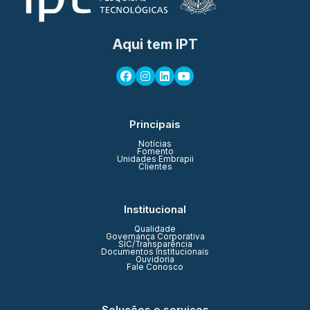
Aqui tem IPT
Principais
Notícias
Fomento
Unidades Embrapii
Clientes
Institucional
Qualidade
Governança Corporativa
SIC/Transparência
Documentos Institucionais
Ouvidoria
Fale Conosco
Soluções e serviços