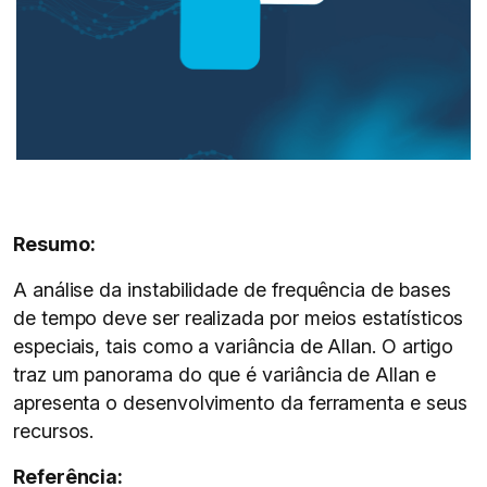
Resumo:
A análise da instabilidade de frequência de bases
de tempo deve ser realizada por meios estatísticos
especiais, tais como a variância de Allan. O artigo
traz um panorama do que é variância de Allan e
apresenta o desenvolvimento da ferramenta e seus
recursos.
Referência: