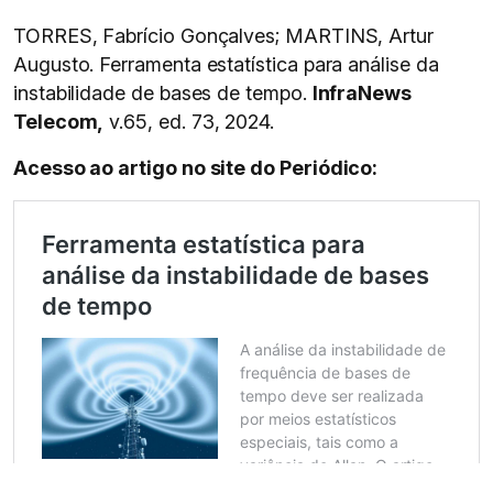
TORRES, Fabrício Gonçalves; MARTINS, Artur
Augusto. Ferramenta estatística para análise da
instabilidade de bases de tempo.
InfraNews
Telecom,
v.65, ed. 73, 2024.
Acesso ao artigo no site do Periódico: