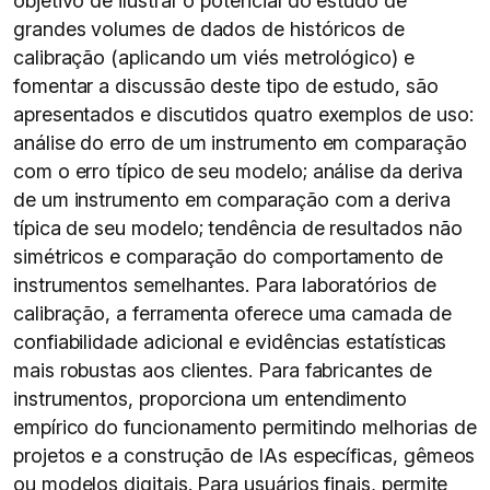
objetivo de ilustrar o potencial do estudo de
grandes volumes de dados de históricos de
calibração (aplicando um viés metrológico) e
fomentar a discussão deste tipo de estudo, são
apresentados e discutidos quatro exemplos de uso:
análise do erro de um instrumento em comparação
com o erro típico de seu modelo; análise da deriva
de um instrumento em comparação com a deriva
típica de seu modelo; tendência de resultados não
simétricos e comparação do comportamento de
instrumentos semelhantes. Para laboratórios de
calibração, a ferramenta oferece uma camada de
confiabilidade adicional e evidências estatísticas
mais robustas aos clientes. Para fabricantes de
instrumentos, proporciona um entendimento
empírico do funcionamento permitindo melhorias de
projetos e a construção de IAs específicas, gêmeos
ou modelos digitais. Para usuários finais, permite