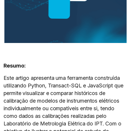
Resumo:
Este artigo apresenta uma ferramenta construída
utilizando Python, Transact-SQL e JavaScript que
permite visualizar e comparar históricos de
calibração de modelos de instrumentos elétricos
individualmente ou compatíveis entre si, tendo
como dados as calibrações realizadas pelo
Laboratório de Metrologia Elétrica do IPT. Com o