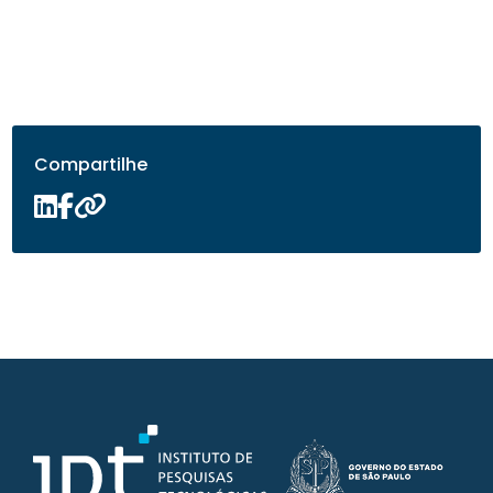
Compartilhe