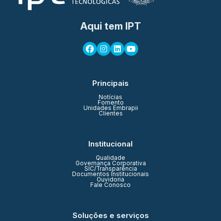
Aqui tem IPT
Principais
Notícias
Fomento
Unidades Embrapii
Clientes
Institucional
Qualidade
Governança Corporativa
SIC/Transparência
Documentos Institucionais
Ouvidoria
Fale Conosco
Soluções e serviços