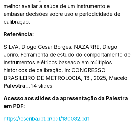
melhor avaliar a saúde de um instrumento e
embasar decisões sobre uso e periodicidade de
calibração.
Referência:
SILVA, Diogo Cesar Borges; NAZARRE, Diego
Joriro. Ferramenta de estudo do comportamento de
instrumentos elétricos baseado em múltiplos
históricos de calibração. In: CONGRESSO
BRASILEIRO DE METROLOGIA, 13., 2025, Maceió.
Palestra…
14 slides.
Acesso aos slides da apresentação da Palestra
em PDF:
https://escriba.ipt.br/pdf/180032.pdf