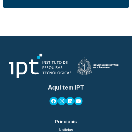
Aqui tem IPT
Principais
Notícias