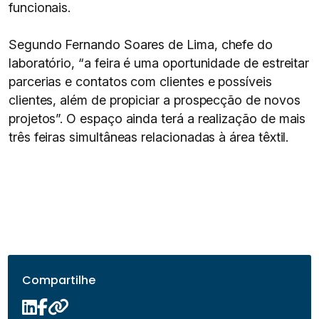
funcionais.
Segundo Fernando Soares de Lima, chefe do
laboratório, “a feira é uma oportunidade de estreitar
parcerias e contatos com clientes e possíveis
clientes, além de propiciar a prospecção de novos
projetos”. O espaço ainda terá a realização de mais
três feiras simultâneas relacionadas à área têxtil.
Compartilhe