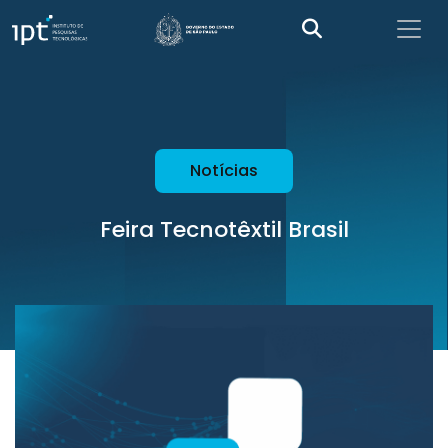
Notícias
Feira Tecnotêxtil Brasil