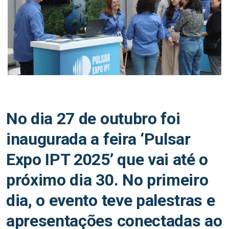
No dia 27 de outubro foi
inaugurada a feira ‘Pulsar
Expo IPT 2025’ que vai até o
próximo dia 30. No primeiro
dia, o evento teve palestras e
apresentações conectadas ao