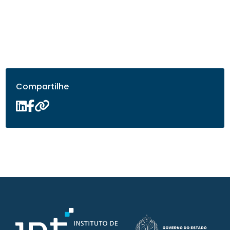
Compartilhe