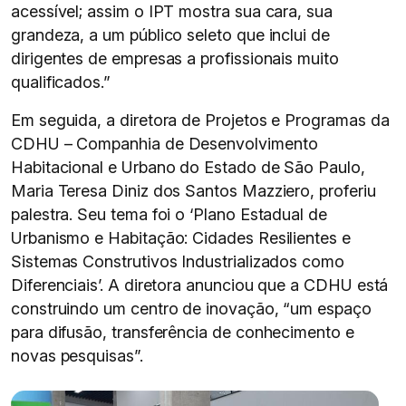
acessível; assim o IPT mostra sua cara, sua
grandeza, a um público seleto que inclui de
dirigentes de empresas a profissionais muito
qualificados.”
Em seguida, a diretora de Projetos e Programas da
CDHU – Companhia de Desenvolvimento
Habitacional e Urbano do Estado de São Paulo,
Maria Teresa Diniz dos Santos Mazziero, proferiu
palestra. Seu tema foi o ‘Plano Estadual de
Urbanismo e Habitação: Cidades Resilientes e
Sistemas Construtivos Industrializados como
Diferenciais’. A diretora anunciou que a CDHU está
construindo um centro de inovação, “um espaço
para difusão, transferência de conhecimento e
novas pesquisas”.