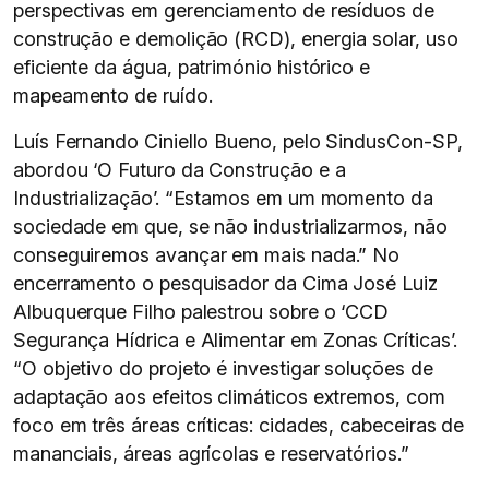
perspectivas em gerenciamento de resíduos de
construção e demolição (RCD), energia solar, uso
eficiente da água, património histórico e
mapeamento de ruído.
Luís Fernando Ciniello Bueno, pelo SindusCon-SP,
abordou ‘O Futuro da Construção e a
Industrialização’. “Estamos em um momento da
sociedade em que, se não industrializarmos, não
conseguiremos avançar em mais nada.” No
encerramento o pesquisador da Cima José Luiz
Albuquerque Filho palestrou sobre o ‘CCD
Segurança Hídrica e Alimentar em Zonas Críticas’.
“O objetivo do projeto é investigar soluções de
adaptação aos efeitos climáticos extremos, com
foco em três áreas críticas: cidades, cabeceiras de
mananciais, áreas agrícolas e reservatórios.”