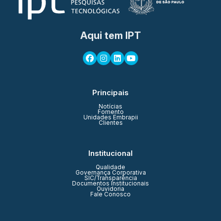
Aqui tem IPT
Principais
Notícias
Fomento
Unidades Embrapii
Clientes
Institucional
Qualidade
Governança Corporativa
SIC/Transparência
Documentos Institucionais
Ouvidoria
Fale Conosco