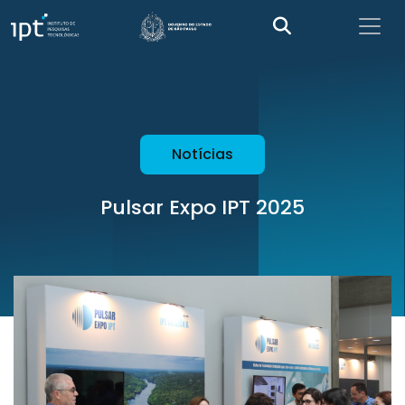
Notícias
Pulsar Expo IPT 2025