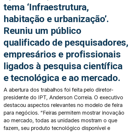
tema ‘Infraestrutura,
habitação e urbanização’.
Reuniu um público
qualificado de pesquisadores,
empresários e profissionais
ligados à pesquisa científica
e tecnológica e ao mercado.
A abertura dos trabalhos foi feita pelo diretor-
presidente do IPT, Anderson Correia. O executivo
destacou aspectos relevantes no modelo de feira
para negócios. “Feiras permitem mostrar inovação
ao mercado, todas as unidades mostram o que
fazem, seu produto tecnológico disponível e