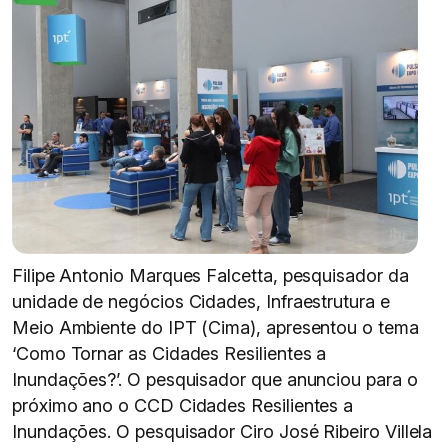
Filipe Antonio Marques Falcetta, pesquisador da
unidade de negócios Cidades, Infraestrutura e
Meio Ambiente do IPT (Cima), apresentou o tema
‘Como Tornar as Cidades Resilientes a
Inundações?’. O pesquisador que anunciou para o
próximo ano o CCD Cidades Resilientes a
Inundações. O pesquisador Ciro José Ribeiro Villela