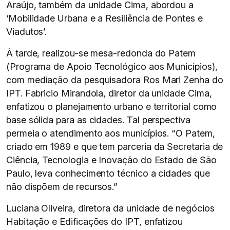
Araújo, também da unidade Cima, abordou a
‘Mobilidade Urbana e a Resiliência de Pontes e
Viadutos’.
À tarde, realizou-se mesa-redonda do Patem
(Programa de Apoio Tecnológico aos Municípios),
com mediação da pesquisadora Ros Mari Zenha do
IPT. Fabricio Mirandola, diretor da unidade Cima,
enfatizou o planejamento urbano e territorial como
base sólida para as cidades. Tal perspectiva
permeia o atendimento aos municípios. “O Patem,
criado em 1989 e que tem parceria da Secretaria de
Ciência, Tecnologia e Inovação do Estado de São
Paulo, leva conhecimento técnico a cidades que
não dispõem de recursos.”
Luciana Oliveira, diretora da unidade de negócios
Habitação e Edificações do IPT, enfatizou