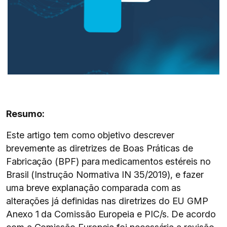
Resumo:
Este artigo tem como objetivo descrever
brevemente as diretrizes de Boas Práticas de
Fabricação (BPF) para medicamentos estéreis no
Brasil (Instrução Normativa IN 35/2019), e fazer
uma breve explanação comparada com as
alterações já definidas nas diretrizes do EU GMP
Anexo 1 da Comissão Europeia e PIC/s. De acordo