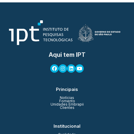
Aqui tem IPT
Principais
Notícias
Fomento
Unidades Embrapii
Clientes
Institucional