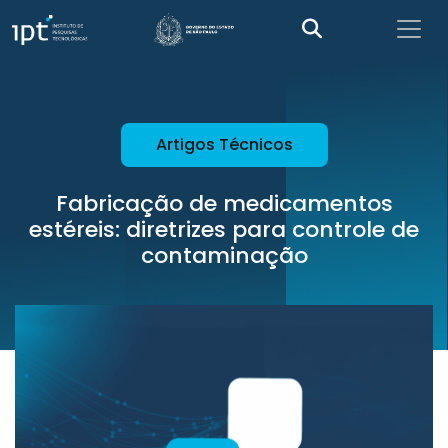
Artigos Técnicos
Fabricação de medicamentos
estéreis: diretrizes para controle de
contaminação