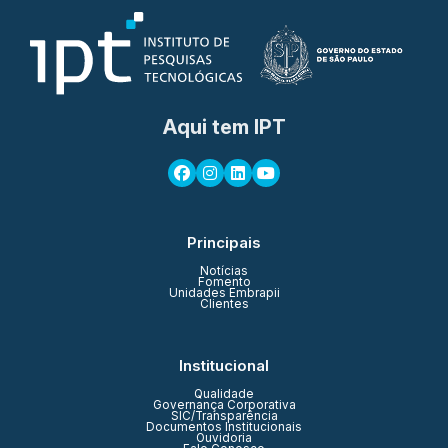
Aqui tem IPT
Principais
Notícias
Fomento
Unidades Embrapii
Clientes
Institucional
Qualidade
Governança Corporativa
SIC/Transparência
Documentos Institucionais
Ouvidoria