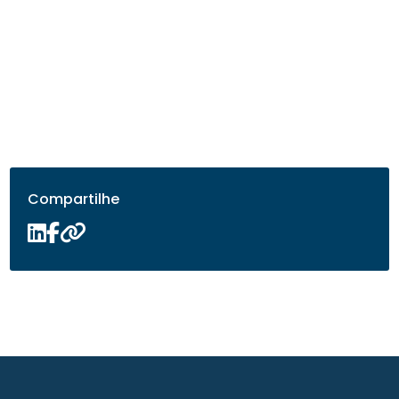
Compartilhe