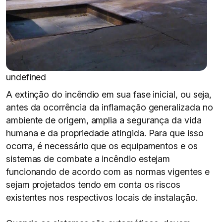
undefined
A extinção do incêndio em sua fase inicial, ou seja,
antes da ocorrência da inflamação generalizada no
ambiente de origem, amplia a segurança da vida
humana e da propriedade atingida. Para que isso
ocorra, é necessário que os equipamentos e os
sistemas de combate a incêndio estejam
funcionando de acordo com as normas vigentes e
sejam projetados tendo em conta os riscos
existentes nos respectivos locais de instalação.