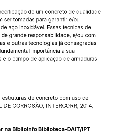
specificação de um concreto de qualidade
 ser tomadas para garantir e/ou
de aço inoxidável. Essas técnicas de
 de grande responsabilidade, e/ou com
sas e outras tecnologias já consagradas
fundamental importância a sua
pais e o campo de aplicação de armaduras
estruturas de concreto com uso de
DE CORROSÃO, INTERCORR, 2014,
 na BiblioInfo Biblioteca-DAIT/IPT