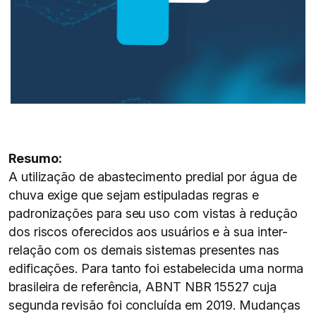
Resumo:
A utilização de abastecimento predial por água de
chuva exige que sejam estipuladas regras e
padronizações para seu uso com vistas à redução
dos riscos oferecidos aos usuários e à sua inter-
relação com os demais sistemas presentes nas
edificações. Para tanto foi estabelecida uma norma
brasileira de referência, ABNT NBR 15527 cuja
segunda revisão foi concluída em 2019. Mudanças