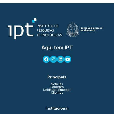
Aqui tem IPT
Principais
Notícias
Fomento
Unidades Embrapii
Clientes
Institucional