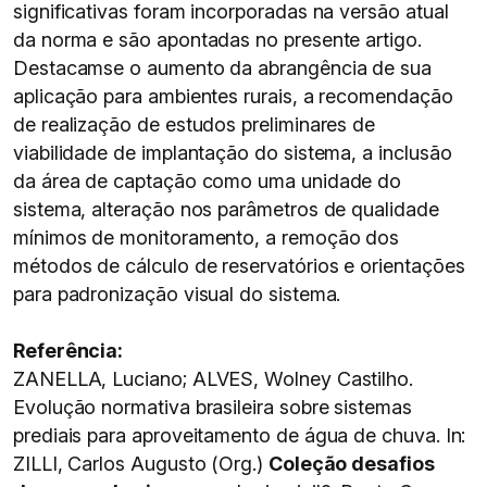
significativas foram incorporadas na versão atual
da norma e são apontadas no presente artigo.
Destacamse o aumento da abrangência de sua
aplicação para ambientes rurais, a recomendação
de realização de estudos preliminares de
viabilidade de implantação do sistema, a inclusão
da área de captação como uma unidade do
sistema, alteração nos parâmetros de qualidade
mínimos de monitoramento, a remoção dos
métodos de cálculo de reservatórios e orientações
para padronização visual do sistema.
Referência:
ZANELLA, Luciano; ALVES, Wolney Castilho.
Evolução normativa brasileira sobre sistemas
prediais para aproveitamento de água de chuva. In:
ZILLI, Carlos Augusto (Org.)
Coleção desafios