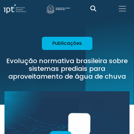
Publicações
Evolução normativa brasileira sobre
sistemas prediais para
aproveitamento de água de chuva