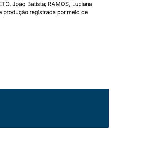
ETO, João Batista; RAMOS, Luciana
de produção registrada por meio de