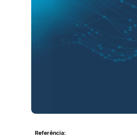
Referência: