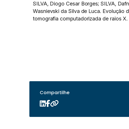
SILVA, Diogo Cesar Borges; SILVA, Daf
Wasnievski da Silva de Luca. Evolução d
tomografia computadorizada de raios X
Compartilhe