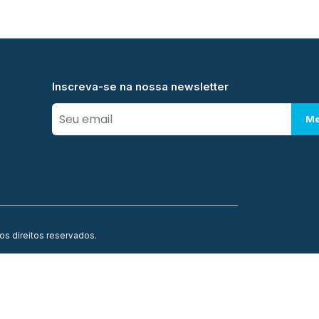
Inscreva-se na nossa newsletter
Me
os direitos reservados.