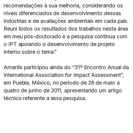
recomendações à sua melhoria, considerando os
níveis diferenciados de desenvolvimento dessas
indústrias e de avaliações ambientais em cada país.
Reuni todos os resultados dos trabalhos nesta área
em meu pós-doutorado e a pesquisa continua com
o IPT apoiando o desenvolvimento de projeto
interno sobre o tema.”
Amarilis participou ainda do “31º Encontro Anual da
International Association for Impact Assessment”,
em Puebla, México, no período de 28 de maio a
quatro de junho de 2011, apresentando um artigo
técnico referente a essa pesquisa.