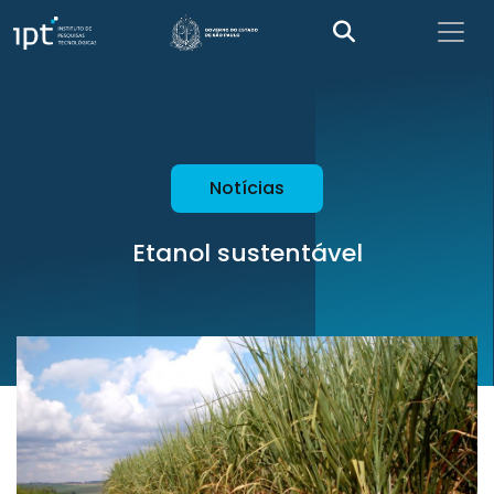
Notícias
Etanol sustentável