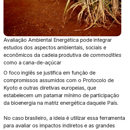
Avaliação Ambiental Energética pode integrar
estudos dos aspectos ambientais, sociais e
econômicos da cadeia produtiva de
commodities
como a cana-de-açúcar
O foco inglês se justifica em função de
compromissos assumidos com o Protocolo de
Kyoto e outras diretivas europeias, que
estabelecem um patamar mínimo de participação
da bioenergia na matriz energética daquele País.
No caso brasileiro, a ideia é utilizar essa ferramenta
para avaliar os impactos indiretos e as grandes