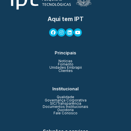
Aqui tem IPT
Principais
Notícias
Fomento
Unidades Embrapii
Clientes
Institucional
Qualidade
Governança Corporativa
SIC/Transparência
Documentos Institucionais
Ouvidoria
Fale Conosco