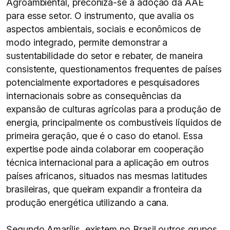
Agroambiental, preconiza-se a adoção da AAE
para esse setor. O instrumento, que avalia os
aspectos ambientais, sociais e econômicos de
modo integrado, permite demonstrar a
sustentabilidade do setor e rebater, de maneira
consistente, questionamentos frequentes de países
potencialmente exportadores e pesquisadores
internacionais sobre as consequências da
expansão de culturas agrícolas para a produção de
energia, principalmente os combustíveis líquidos de
primeira geração, que é o caso do etanol. Essa
expertise pode ainda colaborar em cooperação
técnica internacional para a aplicação em outros
países africanos, situados nas mesmas latitudes
brasileiras, que queiram expandir a fronteira da
produção energética utilizando a cana.
Segundo Amarílis, existem no Brasil outros grupos