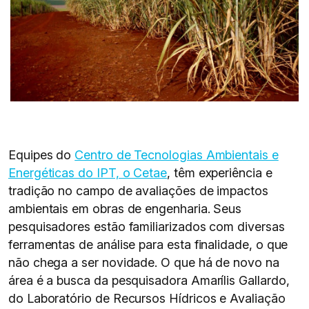
Equipes do
Centro de Tecnologias Ambientais e
Energéticas do IPT, o Cetae
, têm experiência e
tradição no campo de avaliações de impactos
ambientais em obras de engenharia. Seus
pesquisadores estão familiarizados com diversas
ferramentas de análise para esta finalidade, o que
não chega a ser novidade. O que há de novo na
área é a busca da pesquisadora Amarílis Gallardo,
do Laboratório de Recursos Hídricos e Avaliação