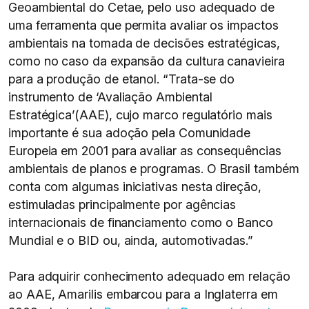
Geoambiental do Cetae, pelo uso adequado de
uma ferramenta que permita avaliar os impactos
ambientais na tomada de decisões estratégicas,
como no caso da expansão da cultura canavieira
para a produção de etanol. “Trata-se do
instrumento de ‘Avaliação Ambiental
Estratégica’(AAE), cujo marco regulatório mais
importante é sua adoção pela Comunidade
Europeia em 2001 para avaliar as consequências
ambientais de planos e programas. O Brasil também
conta com algumas iniciativas nesta direção,
estimuladas principalmente por agências
internacionais de financiamento como o Banco
Mundial e o BID ou, ainda, automotivadas.”
Para adquirir conhecimento adequado em relação
ao AAE, Amarilis embarcou para a Inglaterra em