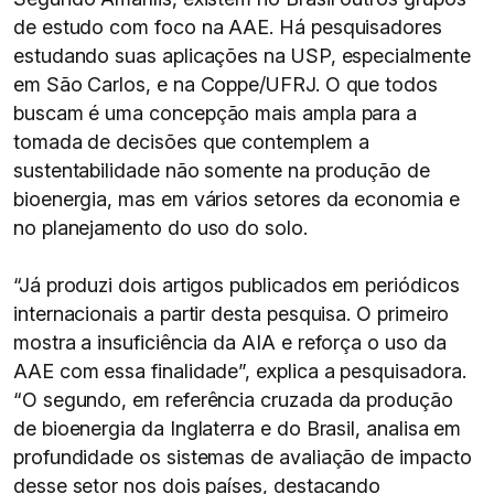
de estudo com foco na AAE. Há pesquisadores
estudando suas aplicações na USP, especialmente
em São Carlos, e na Coppe/UFRJ. O que todos
buscam é uma concepção mais ampla para a
tomada de decisões que contemplem a
sustentabilidade não somente na produção de
bioenergia, mas em vários setores da economia e
no planejamento do uso do solo.
“Já produzi dois artigos publicados em periódicos
internacionais a partir desta pesquisa. O primeiro
mostra a insuficiência da AIA e reforça o uso da
AAE com essa finalidade”, explica a pesquisadora.
“O segundo, em referência cruzada da produção
de bioenergia da Inglaterra e do Brasil, analisa em
profundidade os sistemas de avaliação de impacto
desse setor nos dois países, destacando