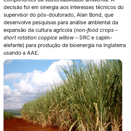
decisão foi em sinergia aos interesses técnicos do
supervisor do pós-doutorado, Alan Bond, que
desenvolve pesquisas para análise ambiental da
expansão da cultura agrícola (
non-food crops
–
short rotation coppice willow
– SRC e capim-
elefante) para produção de bioenergia na Inglaterra
usando a AAE.