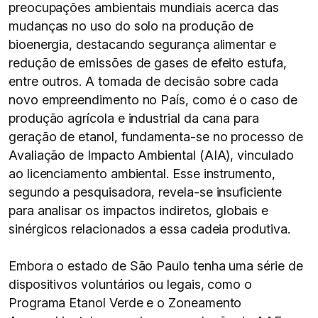
preocupações ambientais mundiais acerca das
mudanças no uso do solo na produção de
bioenergia, destacando segurança alimentar e
redução de emissões de gases de efeito estufa,
entre outros. A tomada de decisão sobre cada
novo empreendimento no País, como é o caso de
produção agrícola e industrial da cana para
geração de etanol, fundamenta-se no processo de
Avaliação de Impacto Ambiental (AIA), vinculado
ao licenciamento ambiental. Esse instrumento,
segundo a pesquisadora, revela-se insuficiente
para analisar os impactos indiretos, globais e
sinérgicos relacionados a essa cadeia produtiva.
Embora o estado de São Paulo tenha uma série de
dispositivos voluntários ou legais, como o
Programa Etanol Verde e o Zoneamento