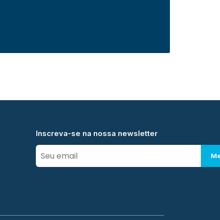
Inscreva-se na nossa newsletter
Me