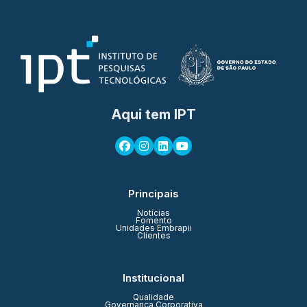
Aqui tem IPT
Principais
Notícias
Fomento
Unidades Embrapii
Clientes
Institucional
Qualidade
Governança Corporativa