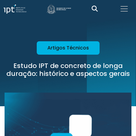
Artigos Técnicos
Estudo IPT de concreto de longa
duração: histórico e aspectos gerais