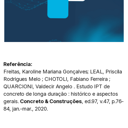
Referência:
Freitas, Karoline Mariana Gonçalves; LEAL, Priscila
Rodrigues Melo ; CHOTOLI, Fabiano Ferreira ;
QUARCIONI, Valdecir Angelo . Estudo IPT de
concreto de longa duração : histórico e aspectos
gerais.
Concreto & Construções
, ed.97, v.47, p.76-
84, jan.-mar., 2020.