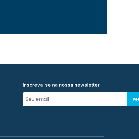
Inscreva-se na nossa newsletter
Me