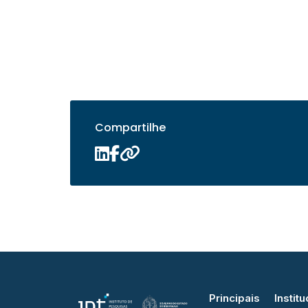
Compartilhe
Principais
Institu