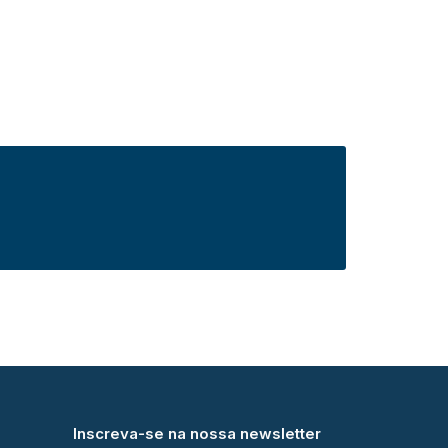
Inscreva-se na nossa newsletter