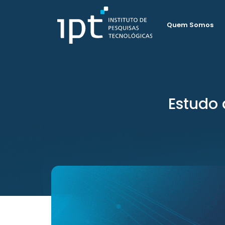
Quem Somos
Estudo