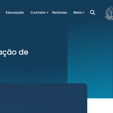
Educação
Contato
Notícias
Mais
ação de