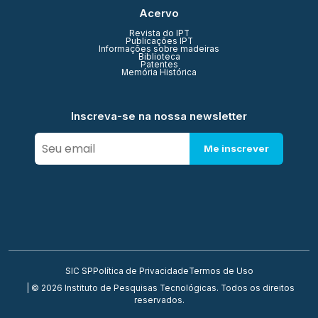
Acervo
Revista do IPT
Publicações IPT
Informações sobre madeiras
Biblioteca
Patentes
Memória Histórica
Inscreva-se na nossa newsletter
Me inscrever
SIC SP
Política de Privacidade
Termos de Uso
| © 2026 Instituto de Pesquisas Tecnológicas. Todos os direitos
reservados.