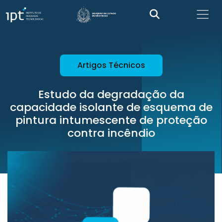
Artigos Técnicos
Estudo da degradação da
capacidade isolante de esquema de
pintura intumescente de proteção
contra incêndio