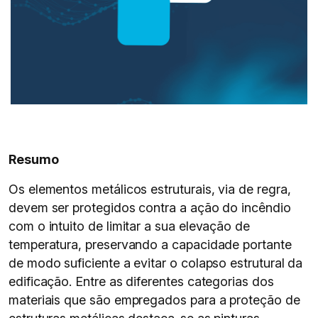
Resumo
Os elementos metálicos estruturais, via de regra,
devem ser protegidos contra a ação do incêndio
com o intuito de limitar a sua elevação de
temperatura, preservando a capacidade portante
de modo suficiente a evitar o colapso estrutural da
edificação. Entre as diferentes categorias dos
materiais que são empregados para a proteção de