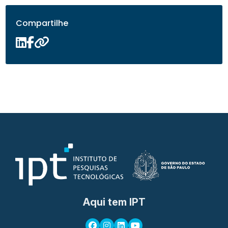
Compartilhe
Aqui tem IPT