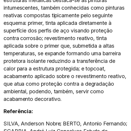
estruturas metálicas destaca-se as pinturas
intumescentes, também conhecidas como pinturas
reativas compostas tipicamente pelo seguinte
esquema: primer, tinta aplicada diretamente à
superfície dos perfis de aço visando proteção
contra corrosão; revestimento reativo, tinta
aplicada sobre o primer que, submetida a altas
temperaturas, se expande formando uma barreira
protetora isolante reduzindo a transferência de
calor para a estrutura protegida; e topcoat,
acabamento aplicado sobre o revestimento reativo,
que atua como proteção contra a degradação
ambiental, podendo, também, servir como
acabamento decorativo.
Referência:
SILVA, Anderson Nobre; BERTO, Antonio Fernando;