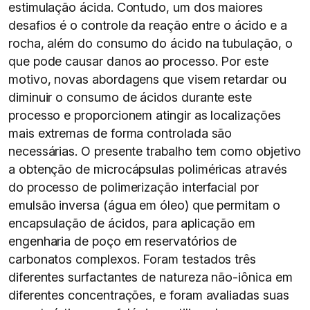
estimulação ácida. Contudo, um dos maiores
desafios é o controle da reação entre o ácido e a
rocha, além do consumo do ácido na tubulação, o
que pode causar danos ao processo. Por este
motivo, novas abordagens que visem retardar ou
diminuir o consumo de ácidos durante este
processo e proporcionem atingir as localizações
mais extremas de forma controlada são
necessárias. O presente trabalho tem como objetivo
a obtenção de microcápsulas poliméricas através
do processo de polimerização interfacial por
emulsão inversa (água em óleo) que permitam o
encapsulação de ácidos, para aplicação em
engenharia de poço em reservatórios de
carbonatos complexos. Foram testados três
diferentes surfactantes de natureza não-iônica em
diferentes concentrações, e foram avaliadas suas