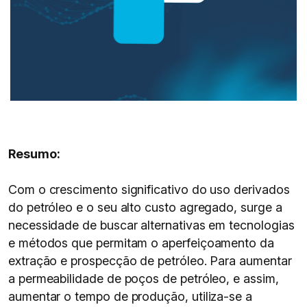
Resumo:
Com o crescimento significativo do uso derivados
do petróleo e o seu alto custo agregado, surge a
necessidade de buscar alternativas em tecnologias
e métodos que permitam o aperfeiçoamento da
extração e prospecção de petróleo. Para aumentar
a permeabilidade de poços de petróleo, e assim,
aumentar o tempo de produção, utiliza-se a