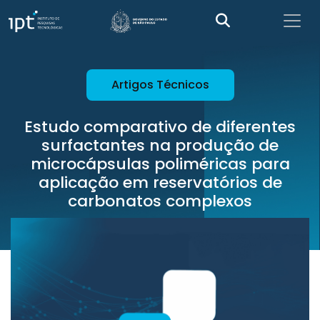
Artigos Técnicos
Estudo comparativo de diferentes
surfactantes na produção de
microcápsulas poliméricas para
aplicação em reservatórios de
carbonatos complexos