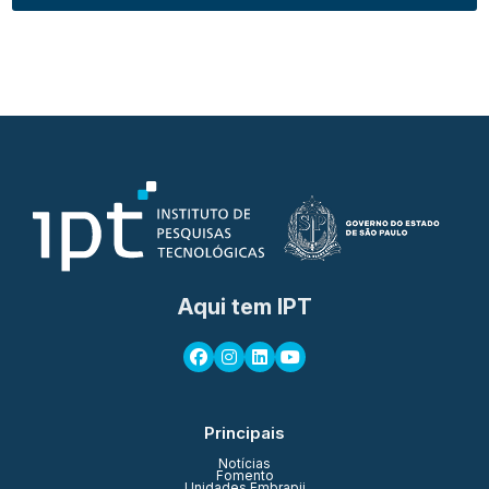
Aqui tem IPT
Principais
Notícias
Fomento
Unidades Embrapii