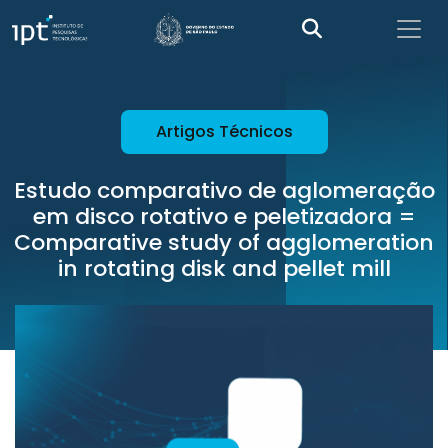
Artigos Técnicos
Estudo comparativo de aglomeração
em disco rotativo e peletizadora =
Comparative study of agglomeration
in rotating disk and pellet mill