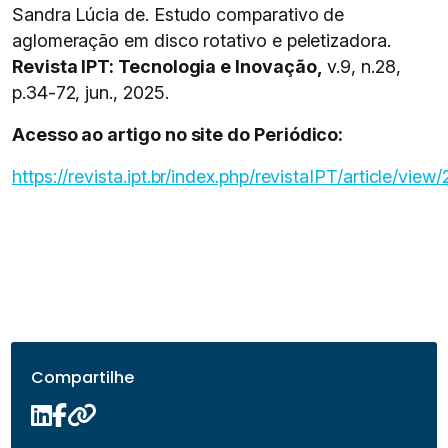
Sandra Lúcia de. Estudo comparativo de
aglomeração em disco rotativo e peletizadora.
Revista IPT: Tecnologia e Inovação,
v.9, n.28,
p.34-72, jun., 2025.
Acesso ao artigo no site do Periódico:
https://revista.ipt.br/index.php/revistaIPT/article/view
Compartilhe