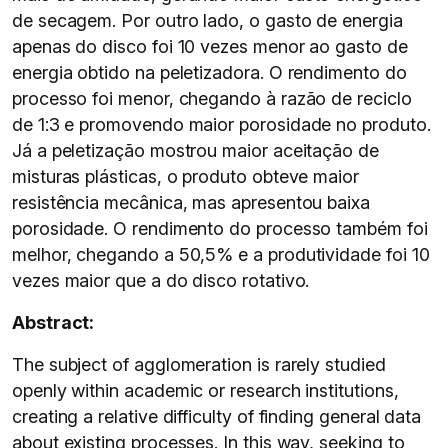
de secagem. Por outro lado, o gasto de energia
apenas do disco foi 10 vezes menor ao gasto de
energia obtido na peletizadora. O rendimento do
processo foi menor, chegando à razão de reciclo
de 1:3 e promovendo maior porosidade no produto.
Já a peletização mostrou maior aceitação de
misturas plásticas, o produto obteve maior
resistência mecânica, mas apresentou baixa
porosidade. O rendimento do processo também foi
melhor, chegando a 50,5% e a produtividade foi 10
vezes maior que a do disco rotativo.
Abstract:
The subject of agglomeration is rarely studied
openly within academic or research institutions,
creating a relative difficulty of finding general data
about existing processes. In this way, seeking to