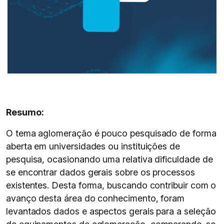
Resumo:
O tema aglomeração é pouco pesquisado de forma
aberta em universidades ou instituições de
pesquisa, ocasionando uma relativa dificuldade de
se encontrar dados gerais sobre os processos
existentes. Desta forma, buscando contribuir com o
avanço desta área do conhecimento, foram
levantados dados e aspectos gerais para a seleção