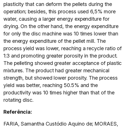
plasticity that can deform the pellets during the
operation; besides, this process used 6,5% more
water, causing a larger energy expenditure for
drying. On the other hand, the energy expenditure
for only the disc machine was 10 times lower than
the energy expenditure of the pellet mill. The
process yield was lower, reaching a recycle ratio of
1:3 and promoting greater porosity in the product.
The pelleting showed greater acceptance of plastic
mixtures. The product had greater mechanical
strength, but showed lower porosity. The process
yield was better, reaching 50.5% and the
productivity was 10 times higher than that of the
rotating disc.
Referência:
FARIA, Samantha Custódio Aquino de; MORAES,