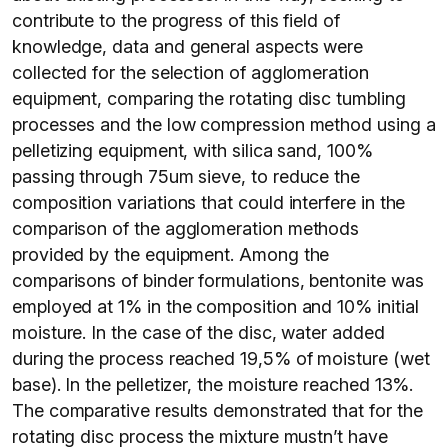
contribute to the progress of this field of
knowledge, data and general aspects were
collected for the selection of agglomeration
equipment, comparing the rotating disc tumbling
processes and the low compression method using a
pelletizing equipment, with silica sand, 100%
passing through 75um sieve, to reduce the
composition variations that could interfere in the
comparison of the agglomeration methods
provided by the equipment. Among the
comparisons of binder formulations, bentonite was
employed at 1% in the composition and 10% initial
moisture. In the case of the disc, water added
during the process reached 19,5% of moisture (wet
base). In the pelletizer, the moisture reached 13%.
The comparative results demonstrated that for the
rotating disc process the mixture mustn’t have