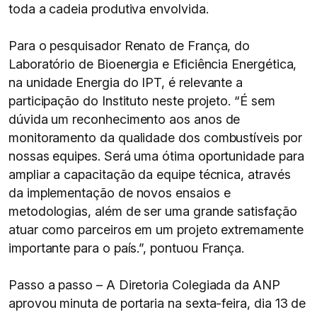
toda a cadeia produtiva envolvida.
Para o pesquisador Renato de França, do
Laboratório de Bioenergia e Eficiência Energética,
na unidade Energia do IPT, é relevante a
participação do Instituto neste projeto. “É sem
dúvida um reconhecimento aos anos de
monitoramento da qualidade dos combustíveis por
nossas equipes. Será uma ótima oportunidade para
ampliar a capacitação da equipe técnica, através
da implementação de novos ensaios e
metodologias, além de ser uma grande satisfação
atuar como parceiros em um projeto extremamente
importante para o país.”, pontuou França.
Passo a passo – A Diretoria Colegiada da ANP
aprovou minuta de portaria na sexta-feira, dia 13 de