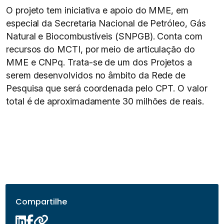
O projeto tem iniciativa e apoio do MME, em
especial da Secretaria Nacional de Petróleo, Gás
Natural e Biocombustíveis (SNPGB). Conta com
recursos do MCTI, por meio de articulação do
MME e CNPq. Trata-se de um dos Projetos a
serem desenvolvidos no âmbito da Rede de
Pesquisa que será coordenada pelo CPT. O valor
total é de aproximadamente 30 milhões de reais.
Compartilhe