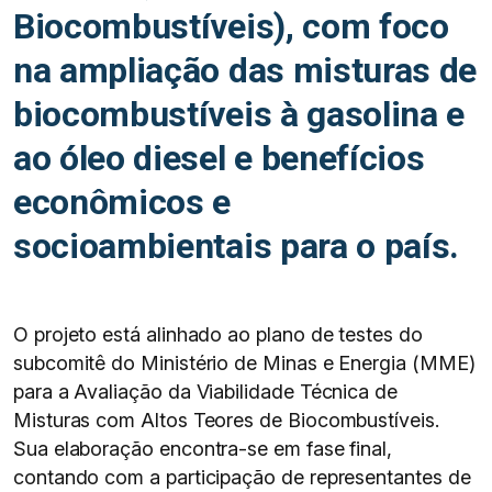
Biocombustíveis), com foco
na ampliação das misturas de
biocombustíveis à gasolina e
ao óleo diesel e benefícios
econômicos e
socioambientais para o país.
O projeto está alinhado ao plano de testes do
subcomitê do Ministério de Minas e Energia (MME)
para a Avaliação da Viabilidade Técnica de
Misturas com Altos Teores de Biocombustíveis.
Sua elaboração encontra-se em fase final,
contando com a participação de representantes de