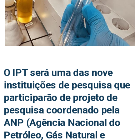
O IPT será uma das nove
instituições de pesquisa que
participarão de projeto de
pesquisa coordenado pela
ANP (Agência Nacional do
Petróleo, Gás Natural e