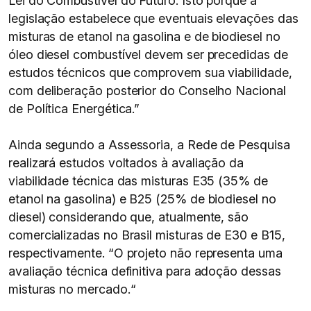
Lei do Combustível do Futuro. Isto porque a
legislação estabelece que eventuais elevações das
misturas de etanol na gasolina e de biodiesel no
óleo diesel combustível devem ser precedidas de
estudos técnicos que comprovem sua viabilidade,
com deliberação posterior do Conselho Nacional
de Política Energética.”
Ainda segundo a Assessoria, a Rede de Pesquisa
realizará estudos voltados à avaliação da
viabilidade técnica das misturas E35 (35% de
etanol na gasolina) e B25 (25% de biodiesel no
diesel) considerando que, atualmente, são
comercializadas no Brasil misturas de E30 e B15,
respectivamente. “O projeto não representa uma
avaliação técnica definitiva para adoção dessas
misturas no mercado.“