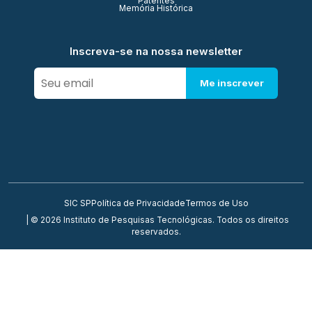
Patentes
Memória Histórica
Inscreva-se na nossa newsletter
Me inscrever
SIC SP
Política de Privacidade
Termos de Uso
| © 2026 Instituto de Pesquisas Tecnológicas. Todos os direitos
reservados.