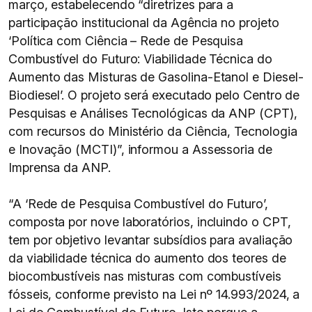
março, estabelecendo “diretrizes para a
participação institucional da Agência no projeto
‘Política com Ciência – Rede de Pesquisa
Combustível do Futuro: Viabilidade Técnica do
Aumento das Misturas de Gasolina-Etanol e Diesel-
Biodiesel’. O projeto será executado pelo Centro de
Pesquisas e Análises Tecnológicas da ANP (CPT),
com recursos do Ministério da Ciência, Tecnologia
e Inovação (MCTI)”, informou a Assessoria de
Imprensa da ANP.
“A ‘Rede de Pesquisa Combustível do Futuro’,
composta por nove laboratórios, incluindo o CPT,
tem por objetivo levantar subsídios para avaliação
da viabilidade técnica do aumento dos teores de
biocombustíveis nas misturas com combustíveis
fósseis, conforme previsto na Lei nº 14.993/2024, a