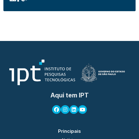
Aqui tem IPT
Principais