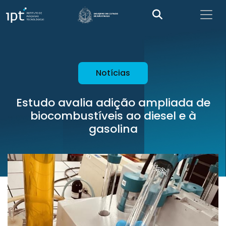
Notícias
Estudo avalia adição ampliada de
biocombustíveis ao diesel e à
gasolina