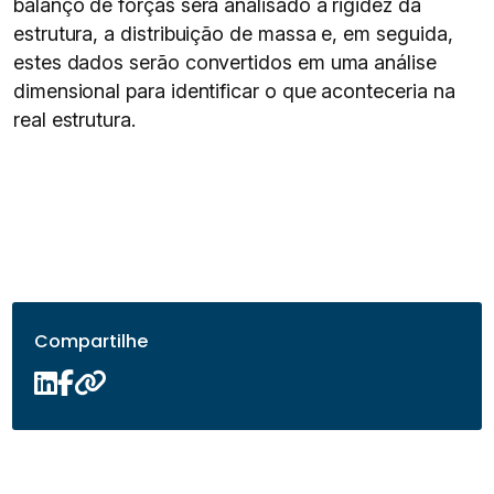
balanço de forças será analisado a rigidez da
estrutura, a distribuição de massa e, em seguida,
estes dados serão convertidos em uma análise
dimensional para identificar o que aconteceria na
real estrutura.
Compartilhe