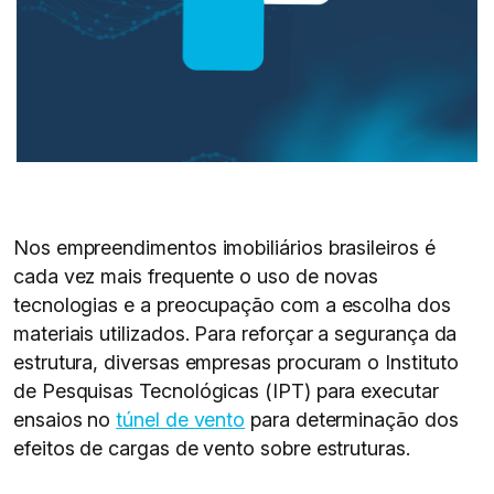
Nos empreendimentos imobiliários brasileiros é
cada vez mais frequente o uso de novas
tecnologias e a preocupação com a escolha dos
materiais utilizados. Para reforçar a segurança da
estrutura, diversas empresas procuram o Instituto
de Pesquisas Tecnológicas (IPT) para executar
ensaios no
túnel de vento
para determinação dos
efeitos de cargas de vento sobre estruturas.