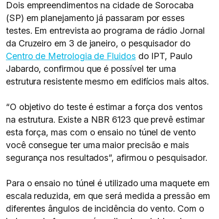
Dois empreendimentos na cidade de Sorocaba
(SP) em planejamento já passaram por esses
testes. Em entrevista ao programa de rádio Jornal
da Cruzeiro em 3 de janeiro, o pesquisador do
Centro de Metrologia de Fluidos
do IPT, Paulo
Jabardo, confirmou que é possível ter uma
estrutura resistente mesmo em edifícios mais altos.
“O objetivo do teste é estimar a força dos ventos
na estrutura. Existe a NBR 6123 que prevê estimar
esta força, mas com o ensaio no túnel de vento
você consegue ter uma maior precisão e mais
segurança nos resultados”, afirmou o pesquisador.
Para o ensaio no túnel é utilizado uma maquete em
escala reduzida, em que será medida a pressão em
diferentes ângulos de incidência do vento. Com o