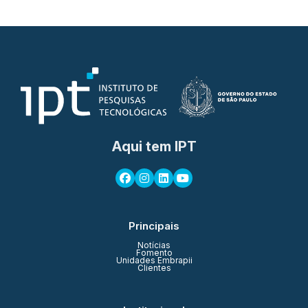
Aqui tem IPT
Principais
Notícias
Fomento
Unidades Embrapii
Clientes