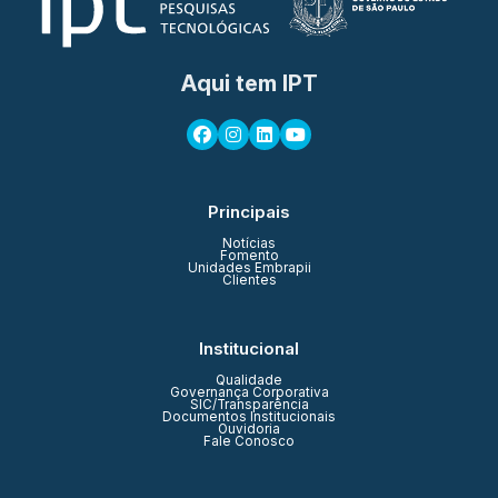
Aqui tem IPT
Principais
Notícias
Fomento
Unidades Embrapii
Clientes
Institucional
Qualidade
Governança Corporativa
SIC/Transparência
Documentos Institucionais
Ouvidoria
Fale Conosco