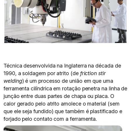
Técnica desenvolvida na Inglaterra na década de
1990, a soldagem por atrito (de
friction stir
welding
) é um processo de união em que uma
ferramenta cilíndrica em rotação penetra na linha de
junção entre duas partes de chapa ou placa. O
calor gerado pelo atrito amolece o material (sem
que ele seja fundido) que também é plastificado e
forjado pelo contato com a ferramenta.