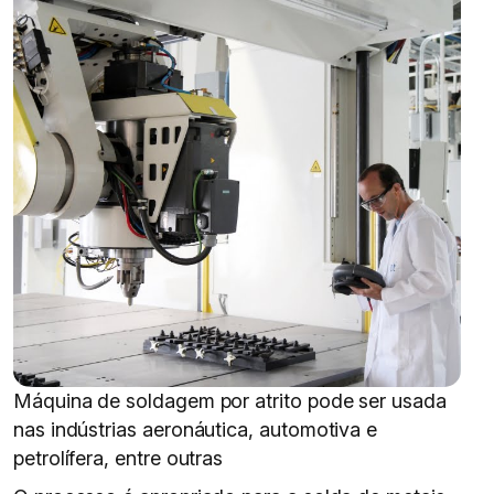
Máquina de soldagem por atrito pode ser usada
nas indústrias aeronáutica, automotiva e
petrolífera, entre outras