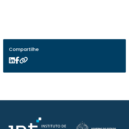
Compartilhe