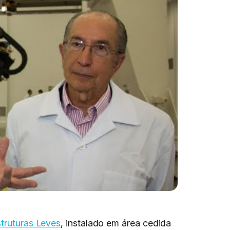
struturas Leves
, instalado em área cedida