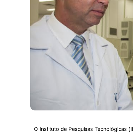
O Instituto de Pesquisas Tecnológicas (I