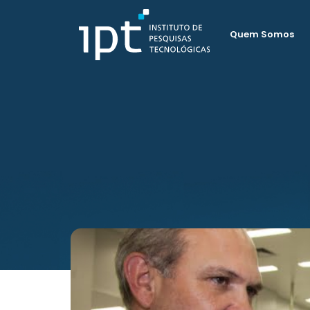
Quem Somos