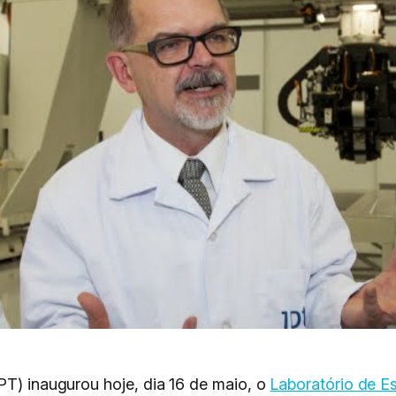
PT) inaugurou hoje, dia 16 de maio, o
Laboratório de E