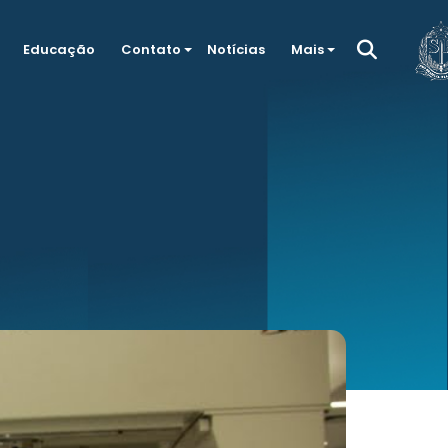
Educação
Contato
Notícias
Mais