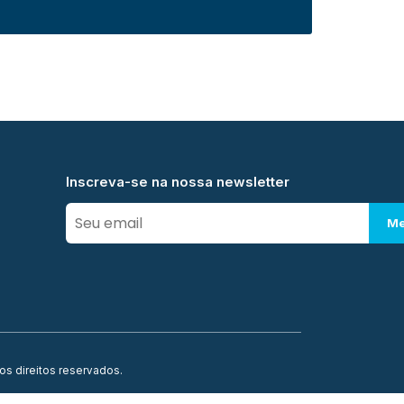
Inscreva-se na nossa newsletter
Me
os direitos reservados.