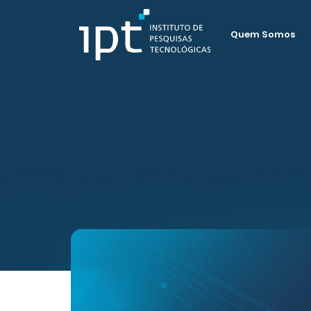
Quem Somos