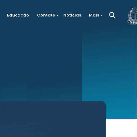
Educação
Contato
Notícias
Mais