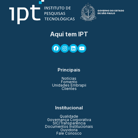
Aqui tem IPT
Principais
Notícias
Fomento
Unidades Embrapii
Clientes
Institucional
Qualidade
Governança Corporativa
SIC/Transparência
Documentos Institucionais
Ouvidoria
Fale Conosco