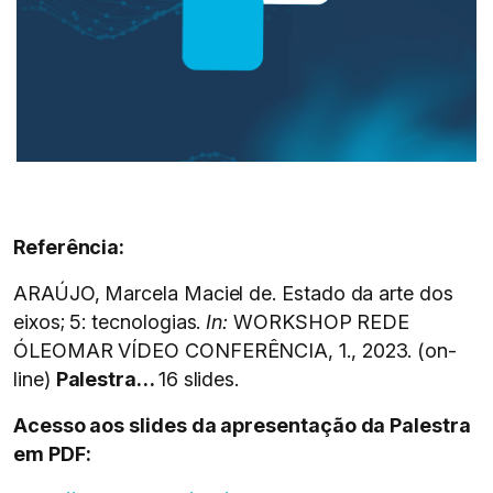
Referência:
ARAÚJO, Marcela Maciel de. Estado da arte dos
eixos; 5: tecnologias.
In:
WORKSHOP REDE
ÓLEOMAR VÍDEO CONFERÊNCIA, 1., 2023. (on-
line)
Palestra…
16 slides.
Acesso aos slides da apresentação da Palestra
em PDF: