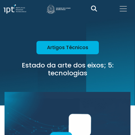
Artigos Técnicos
Estado da arte dos eixos; 5:
tecnologias